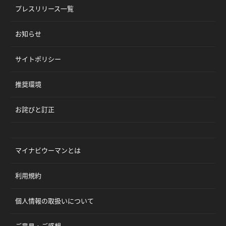
プレスリリース一覧
お知らせ
サイトポリシー
推奨環境
お詫びと訂正
マイナビウーマンとは
利用規約
個人情報の取扱いについて
ご意見・ご感想