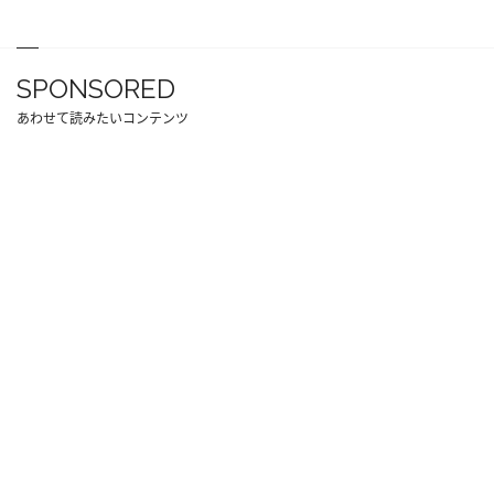
SPONSORED
あわせて読みたいコンテンツ