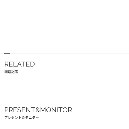
RELATED
関連記事
PRESENT&MONITOR
プレゼント＆モニター