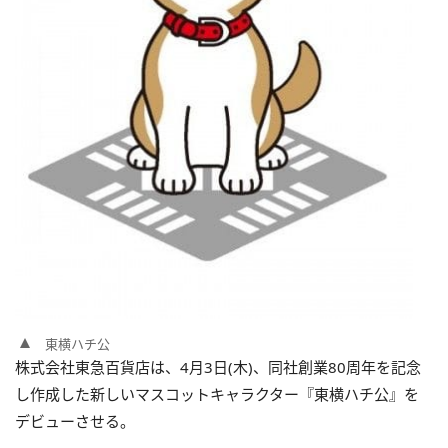
東横ハチ公
株式会社東急百貨店は、4月3日(木)、同社創業80周年を記念
し作成した新しいマスコットキャラクター『東横ハチ公』を
デビューさせる。