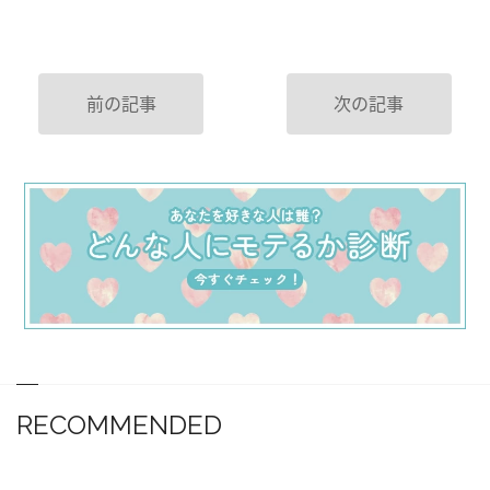
前の記事
次の記事
RECOMMENDED