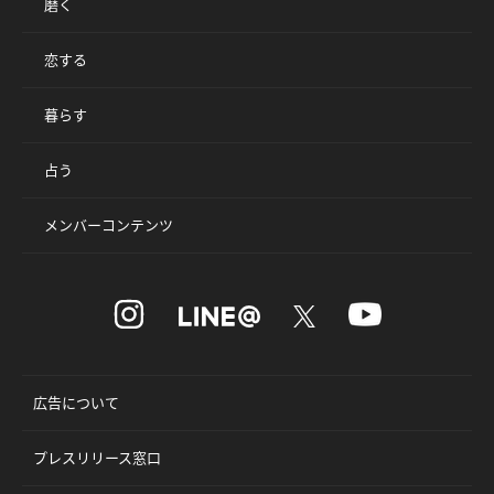
磨く
恋する
暮らす
占う
メンバーコンテンツ
広告について
プレスリリース窓口