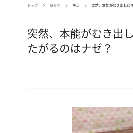
トップ
暮らす
生活
突然、本能がむき出しに!
突然、本能がむき出し
たがるのはナゼ？