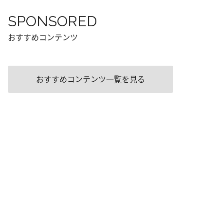
SPONSORED
おすすめコンテンツ
おすすめコンテンツ一覧を見る