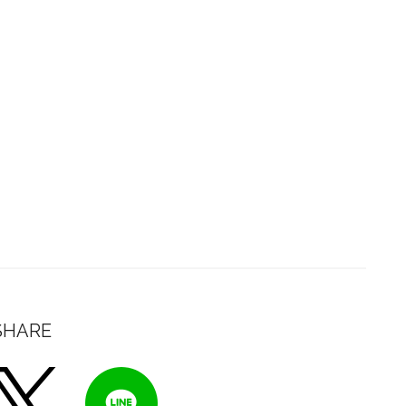
SHARE