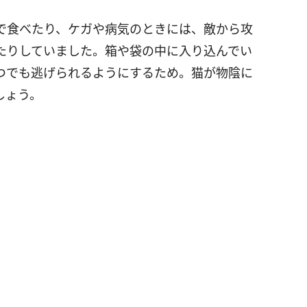
で食べたり、ケガや病気のときには、敵から攻
たりしていました。箱や袋の中に入り込んでい
つでも逃げられるようにするため。猫が物陰に
しょう。