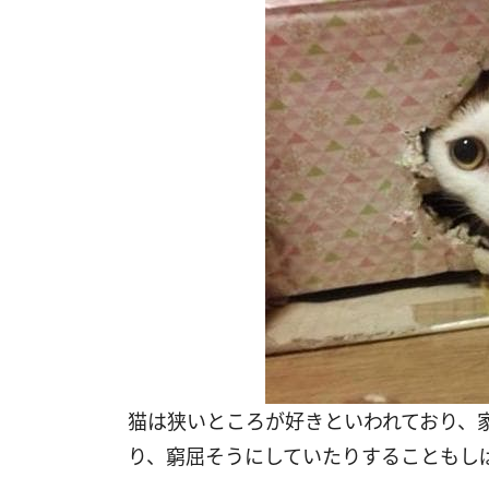
猫は狭いところが好きといわれており、
り、窮屈そうにしていたりすることもし