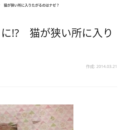
? 猫が狭い所に入りたがるのはナゼ？
に!? 猫が狭い所に入り
作成: 2014.03.21