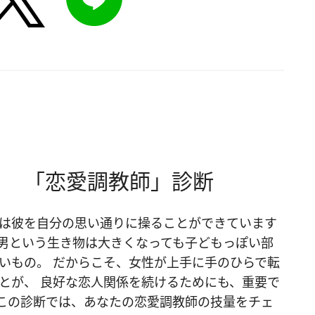
？ 「恋愛調教師」診断
は彼を自分の思い通りに操ることができています
男という生き物は大きくなっても子どもっぽい部
いもの。 だからこそ、女性が上手に手のひらで転
とが、 良好な恋人関係を続けるためにも、重要で
この診断では、あなたの恋愛調教師の技量をチェ