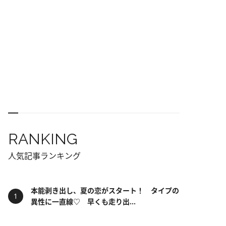
RANKING
人気記事ランキング
本能剥き出し、夏の恋がスタート！ タイプの
異性に一直線♡ 早くも走り出...