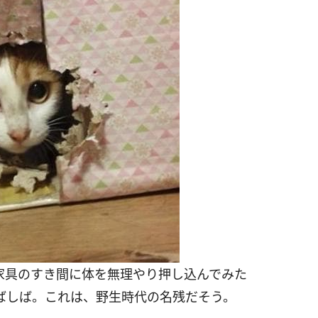
家具のすき間に体を無理やり押し込んでみた
ばしば。これは、野生時代の名残だそう。