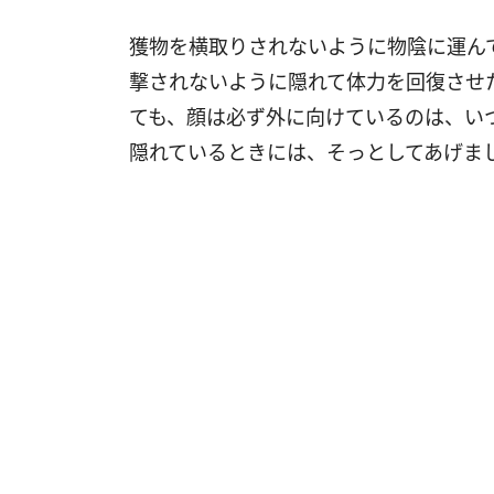
獲物を横取りされないように物陰に運ん
撃されないように隠れて体力を回復させ
ても、顔は必ず外に向けているのは、い
隠れているときには、そっとしてあげま