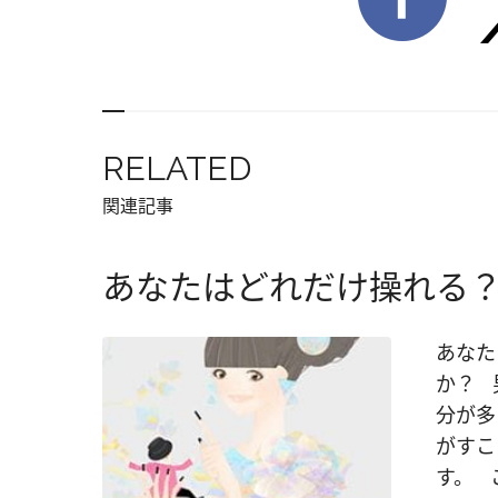
RELATED
関連記事
あなたはどれだけ操れる
あなた
か？ 
分が多
がすこ
す。 