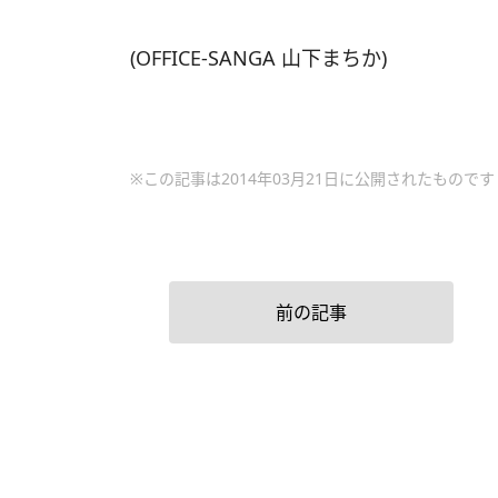
(OFFICE-SANGA 山下まちか)
※この記事は2014年03月21日に公開されたものです
前の記事