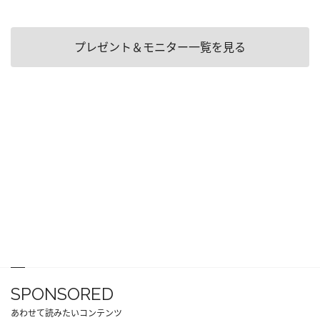
プレゼント＆モニター一覧を見る
SPONSORED
あわせて読みたいコンテンツ