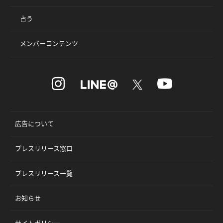
占う
メンバーコンテンツ
広告について
プレスリリース窓口
プレスリリース一覧
お知らせ