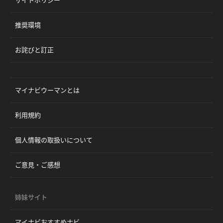
サイトポリシー
推奨環境
お詫びと訂正
マイナビウーマンとは
利用規約
個人情報の取扱いについて
ご意見・ご感想
姉妹サイト
マイナビおすすめナビ