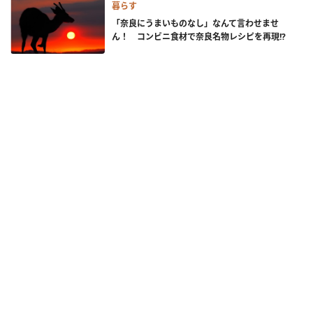
暮らす
「奈良にうまいものなし」なんて言わせませ
ん！ コンビニ食材で奈良名物レシピを再現!?