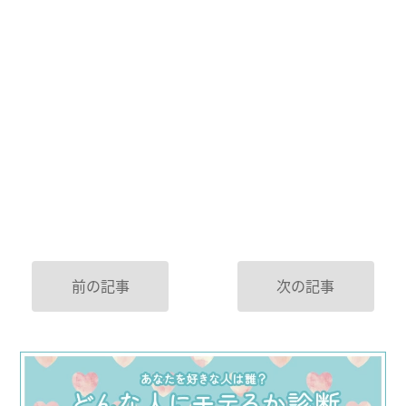
前の記事
次の記事