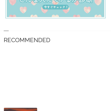
RECOMMENDED