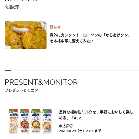
関連記事
暮らす
意外にカンタン！ ローソンの「からあげクン」
を本格中華に変えてみた!?
PRESENT&MONITOR
プレゼント＆モニター
良質な植物性ミルクを、手軽においしく楽し
める。「ALP...
申込締切
2026.08.29（土）23:59まで