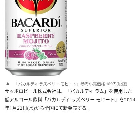
「バカルディ ラズベリー モヒート」参考小売価格 189円(税抜)
サッポロビール株式会社は、「バカルディ ラム」を使用した
低アルコール飲料「バカルディ ラズベリー モヒート」を2014
年1月22日(水)から全国にて新発売する。