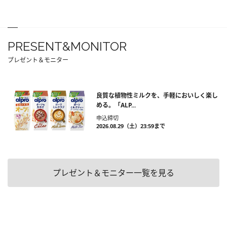
PRESENT&MONITOR
プレゼント＆モニター
良質な植物性ミルクを、手軽においしく楽し
める。「ALP...
申込締切
2026.08.29（土）23:59まで
プレゼント＆モニター一覧を見る