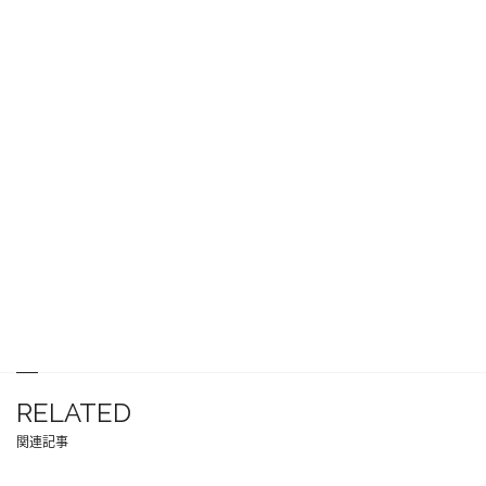
RELATED
関連記事