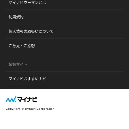
マイナビウーマンとは
利用規約
個人情報の取扱いについて
ご意見・ご感想
姉妹サイト
マイナビおすすめナビ
Copyright © Mynavi Corporation