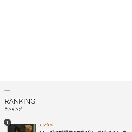
RANKING
ランキング
エンタメ