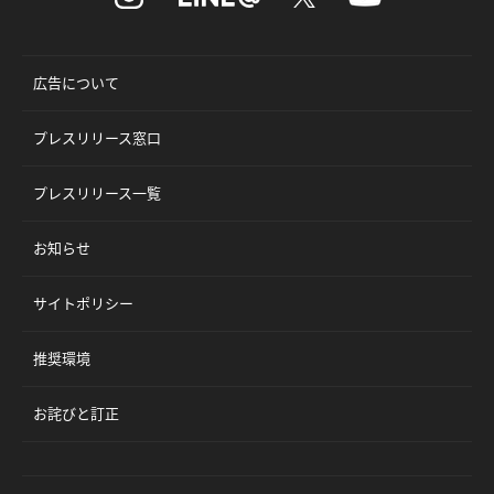
広告について
プレスリリース窓口
プレスリリース一覧
お知らせ
サイトポリシー
推奨環境
お詫びと訂正