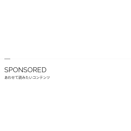
SPONSORED
あわせて読みたいコンテンツ