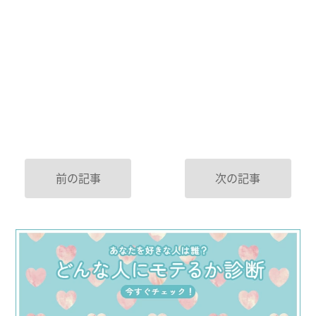
前の記事
次の記事