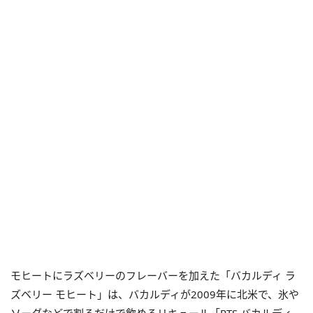
モヒートにラズベリーのフレーバーを加えた「バカルディ ラ
ズベリー モヒート」は、バカルディが2009年に北米で、氷や