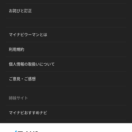
お詫びと訂正
マイナビウーマンとは
利用規約
個人情報の取扱いについて
ご意見・ご感想
姉妹サイト
マイナビおすすめナビ