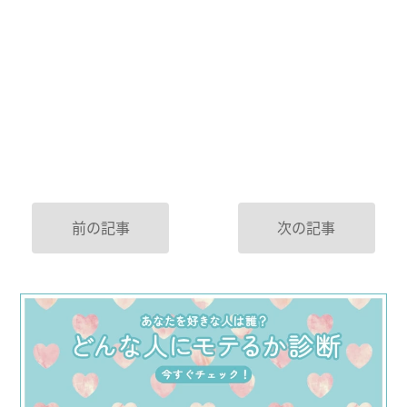
前の記事
次の記事