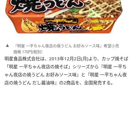
『明星 一平ちゃん夜店の焼うどん お好みソース味』希望小売
価格 170円(税別）
明星食品株式会社は、2013年12月2日(月)より、カップ焼そば
「明星 一平ちゃん夜店の焼そば」シリーズから『明星 一平ち
ゃん夜店の焼うどん お好みソース味』と『明星 一平ちゃん夜
店の焼うどん だし醤油味』の2商品を、全国発売する。