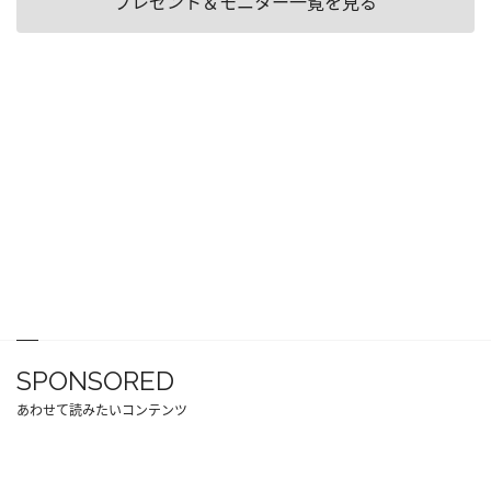
プレゼント＆モニター一覧を見る
SPONSORED
あわせて読みたいコンテンツ