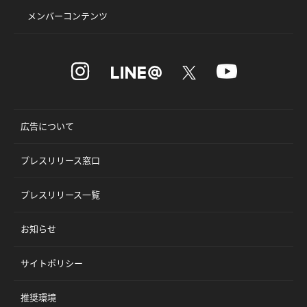
メンバーコンテンツ
広告について
プレスリリース窓口
プレスリリース一覧
お知らせ
サイトポリシー
推奨環境