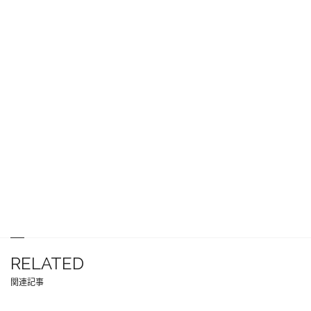
RELATED
関連記事