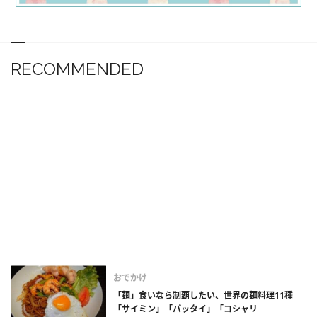
RECOMMENDED
おでかけ
「麺」食いなら制覇したい、世界の麺料理11種
「サイミン」「パッタイ」「コシャリ