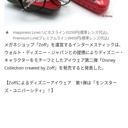
Happiness Line(ハピネスライン)5250円(標準レンズ代込)、
Premiium Line(プレミアムライン)9450円(標準レンズ代込)
メガネショップ「Zoff」を運営するインターメスティックは、
ウォルト・ディズニー・ジャパンとの提携によりディズニー・
キャラクターをモチーフとしたアイウェア第二弾「Disney
Collection created by Zoff」を発売すると発表した。
【Zoffによるディズニーアイウェア 第1弾は「モンスター
ズ・ユニバーシティ」！】