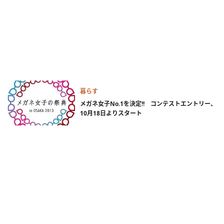
暮らす
メガネ女子No.1を決定!! コンテストエントリー、
10月18日よりスタート