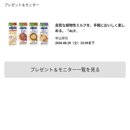
プレゼント＆モニター
良質な植物性ミルクを、手軽においしく楽し
める。「ALP...
申込締切
2026.08.29（土）23:59まで
プレゼント＆モニター一覧を見る