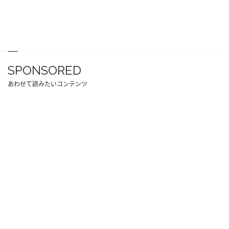
SPONSORED
あわせて読みたいコンテンツ