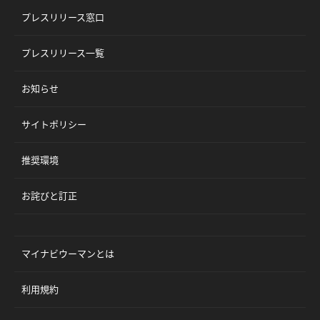
プレスリリース窓口
プレスリリース一覧
お知らせ
サイトポリシー
推奨環境
お詫びと訂正
マイナビウーマンとは
利用規約