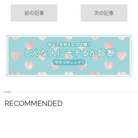
前の記事
次の記事
RECOMMENDED