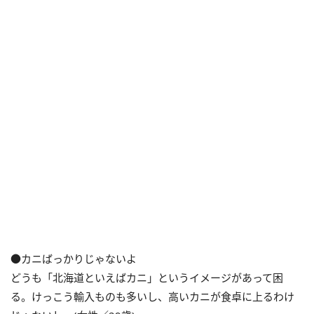
●カニばっかりじゃないよ
どうも「北海道といえばカニ」というイメージがあって困
る。けっこう輸入ものも多いし、高いカニが食卓に上るわけ