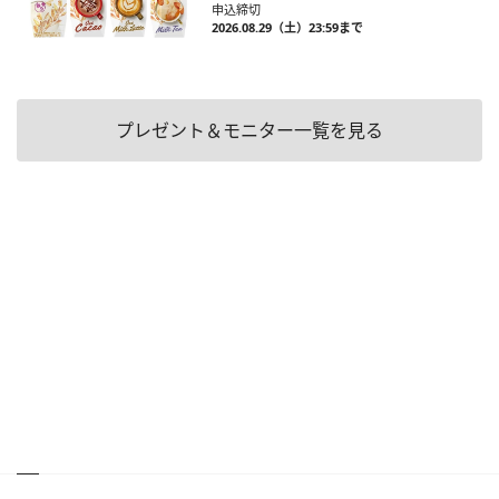
申込締切
2026.08.29（土）23:59まで
プレゼント＆モニター一覧を見る