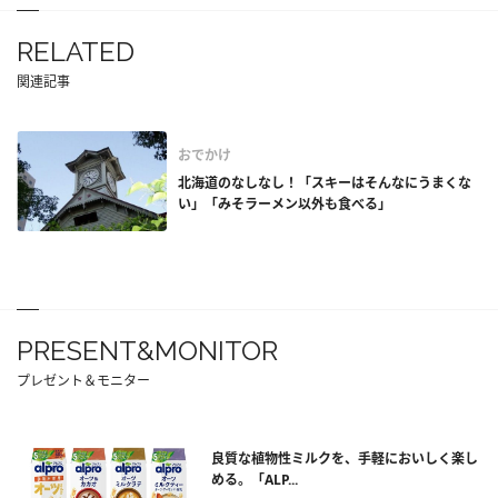
RELATED
関連記事
おでかけ
北海道のなしなし！「スキーはそんなにうまくな
い」「みそラーメン以外も食べる」
PRESENT&MONITOR
プレゼント＆モニター
良質な植物性ミルクを、手軽においしく楽し
める。「ALP...