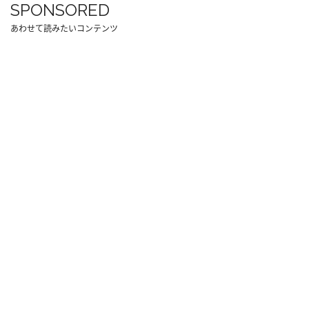
SPONSORED
あわせて読みたいコンテンツ