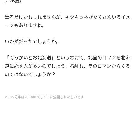
／26歳)
筆者だけかもしれませんが、キタキツネがたくさんいるイメ
ージもありますね。
いかがだったでしょうか。
「でっかいどお北海道」というわけで、北国のロマンを北海
道に託す人が多いのでしょう。誤解も、そのロマンからくる
のではないでしょうか？
※この記事は2013年09月09日に公開されたものです