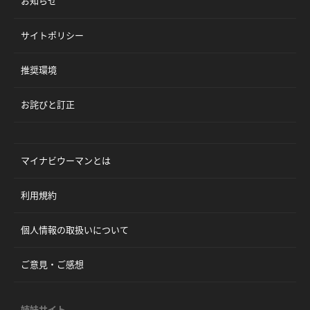
お知らせ
サイトポリシー
推奨環境
お詫びと訂正
マイナビウーマンとは
利用規約
個人情報の取扱いについて
ご意見・ご感想
姉妹サイト