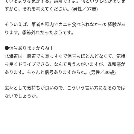
ているような気がする。誤解ですよ。旬というものがありま
すから、それを考えてください。(男性／37歳)
そういえば、筆者も稚内でカニを食べられなかった経験があ
ります。季節外れだったようです。
●信号ありますからね！
北海道は一般道でも真っすぐで信号もほとんどなくて、気持
ち良くドライブできる、なんて言う人がいますが、違和感が
あります。ちゃんと信号ありますからね。(男性／30歳)
広々として気持ちが良いので、こういう言い方になるのでは
ないでしょうか。