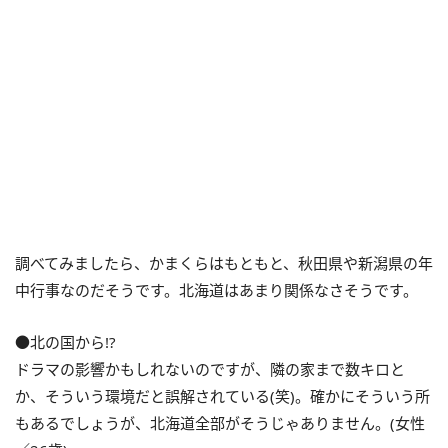
調べてみましたら、かまくらはもともと、秋田県や新潟県の年
中行事なのだそうです。北海道はあまり関係なさそうです。
●北の国から!?
ドラマの影響かもしれないのですが、隣の家まで数キロと
か、そういう環境だと誤解されている(笑)。確かにそういう所
もあるでしょうが、北海道全部がそうじゃありません。(女性