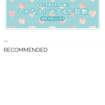
RECOMMENDED