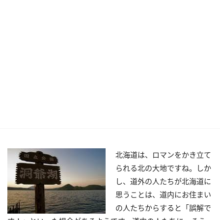
北海道は、ロマンをかき立て
られる北の大地ですね。しか
し、道外の人たちが北海道に
思うことは、道内にお住まい
の人たちからすると「誤解で