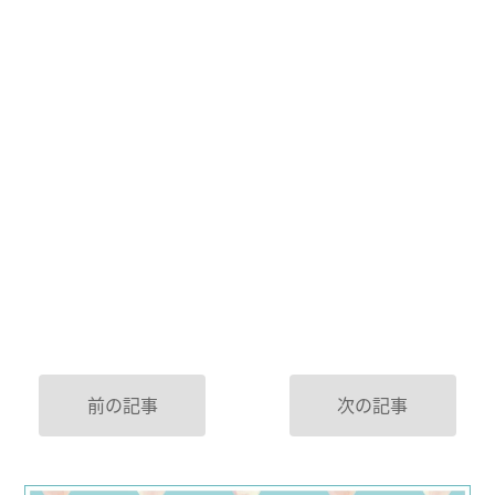
前の記事
次の記事