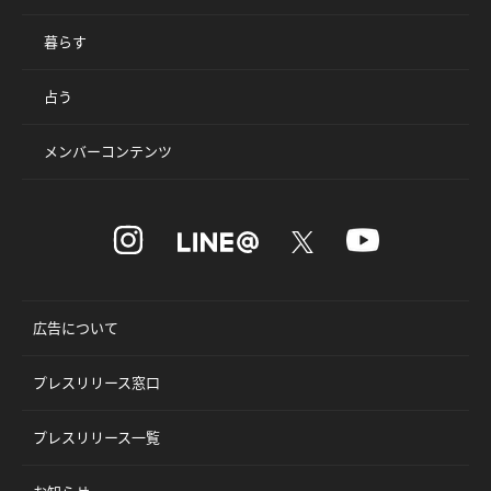
暮らす
占う
メンバーコンテンツ
広告について
プレスリリース窓口
プレスリリース一覧