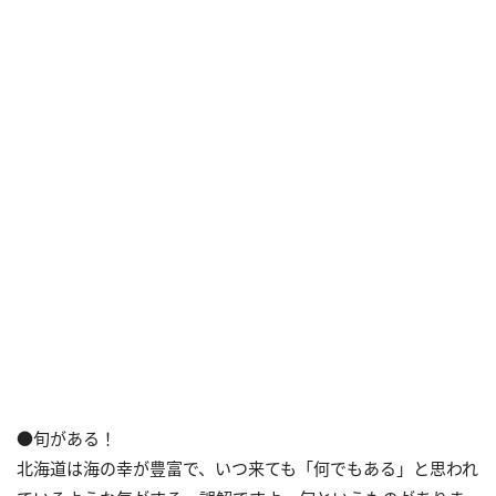
●旬がある！
北海道は海の幸が豊富で、いつ来ても「何でもある」と思われ