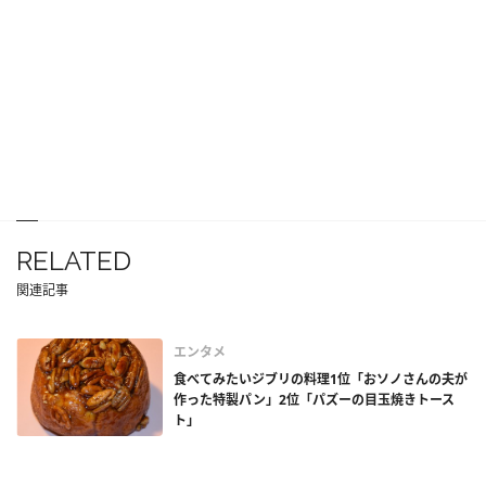
RELATED
関連記事
エンタメ
食べてみたいジブリの料理1位「おソノさんの夫が
作った特製パン」2位「パズーの目玉焼きトース
ト」