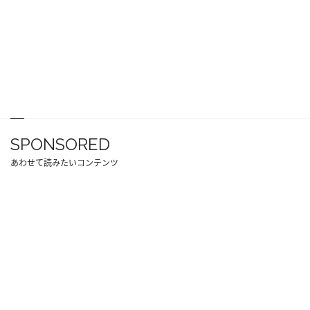
SPONSORED
あわせて読みたいコンテンツ