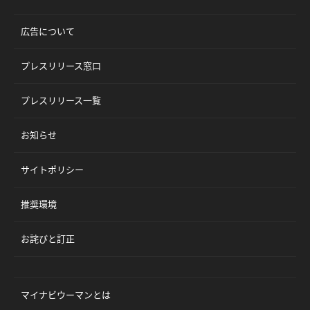
広告について
プレスリリース窓口
プレスリリース一覧
お知らせ
サイトポリシー
推奨環境
お詫びと訂正
マイナビウーマンとは