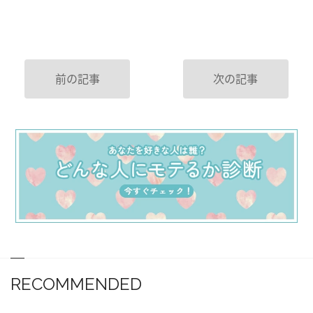
前の記事
次の記事
RECOMMENDED