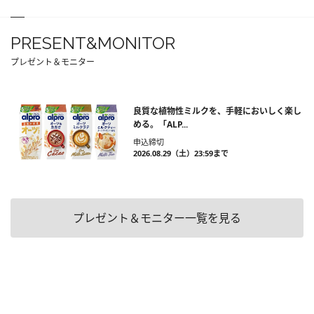
PRESENT&MONITOR
プレゼント＆モニター
良質な植物性ミルクを、手軽においしく楽し
める。「ALP...
申込締切
2026.08.29（土）23:59まで
プレゼント＆モニター一覧を見る