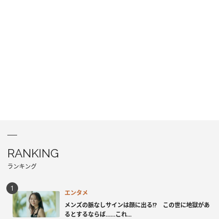
RANKING
ランキング
エンタメ
メンズの脈なしサインは顔に出る!? この世に地獄があ
るとするならば……これ...