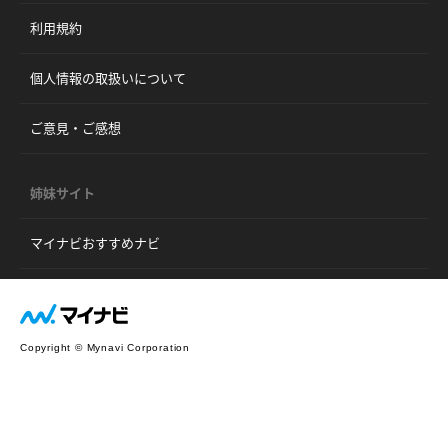
利用規約
個人情報の取扱いについて
ご意見・ご感想
姉妹サイト
マイナビおすすめナビ
Copyright © Mynavi Corporation