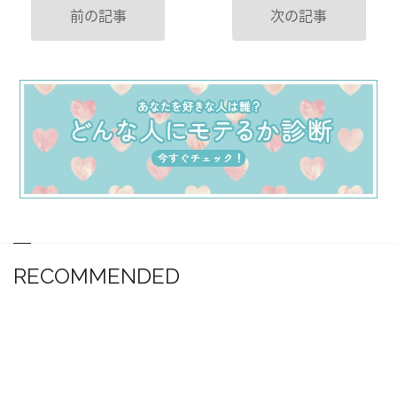
前の記事
次の記事
RECOMMENDED