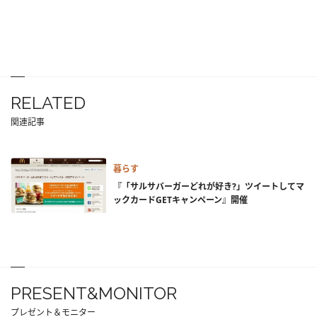
RELATED
関連記事
暮らす
『「サルサバーガーどれが好き?」ツイートしてマ
ックカードGETキャンペーン』開催
PRESENT&MONITOR
プレゼント＆モニター