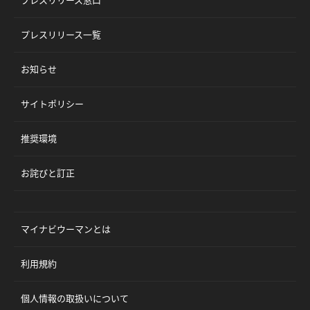
プレスリリース窓口
プレスリリース一覧
お知らせ
サイトポリシー
推奨環境
お詫びと訂正
マイナビウーマンとは
利用規約
個人情報の取扱いについて