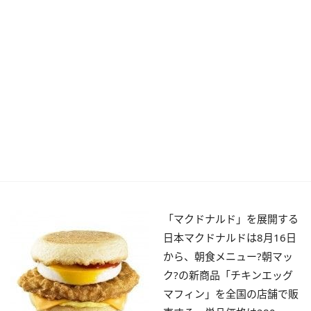
「マクドナルド」を展開する
日本マクドナルドは8月16日
から、朝食メニュー?朝マッ
ク?の新商品「チキンエッグ
マフィン」を全国の店舗で販