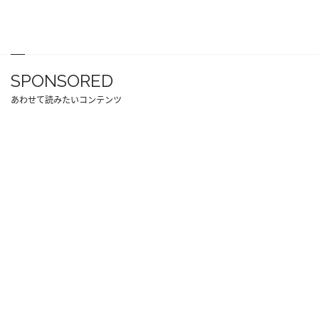
SPONSORED
あわせて読みたいコンテンツ