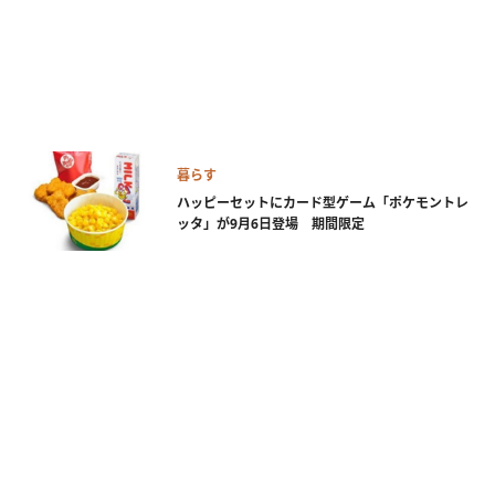
暮らす
ハッピーセットにカード型ゲーム「ポケモントレ
ッタ」が9月6日登場 期間限定