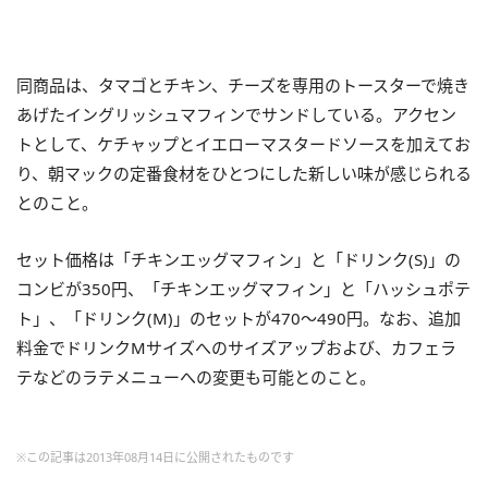
同商品は、タマゴとチキン、チーズを専用のトースターで焼き
あげたイングリッシュマフィンでサンドしている。アクセン
トとして、ケチャップとイエローマスタードソースを加えてお
り、朝マックの定番食材をひとつにした新しい味が感じられる
とのこと。
セット価格は「チキンエッグマフィン」と「ドリンク(S)」の
コンビが350円、「チキンエッグマフィン」と「ハッシュポテ
ト」、「ドリンク(M)」のセットが470～490円。なお、追加
料金でドリンクMサイズへのサイズアップおよび、カフェラ
テなどのラテメニューへの変更も可能とのこと。
※この記事は2013年08月14日に公開されたものです