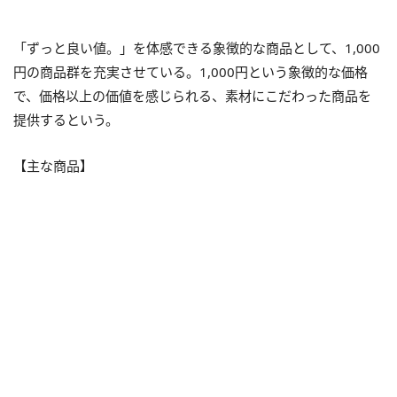
「ずっと良い値。」を体感できる象徴的な商品として、1,000
円の商品群を充実させている。1,000円という象徴的な価格
で、価格以上の価値を感じられる、素材にこだわった商品を
提供するという。
【主な商品】