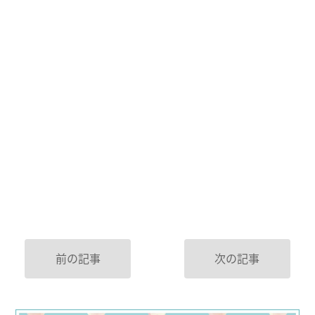
前の記事
次の記事