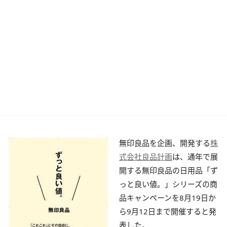
無印良品を企画、開発する
株
式会社良品計画
は、通年で展
開する無印良品の日用品「ず
っと良い値。」シリーズの商
品キャンペーンを8月19日か
ら9月12日まで開催すると発
表した。