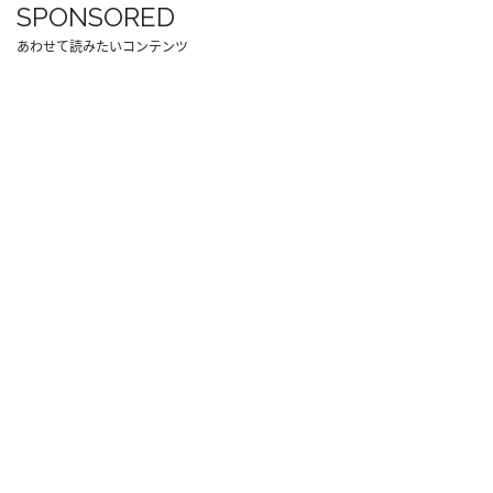
SPONSORED
あわせて読みたいコンテンツ