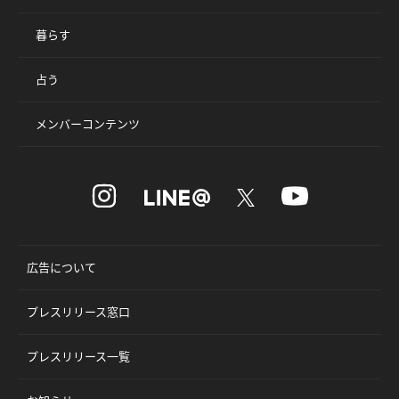
暮らす
占う
メンバーコンテンツ
広告について
プレスリリース窓口
プレスリリース一覧