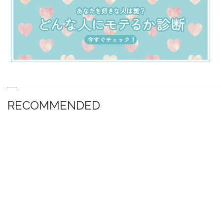
RECOMMENDED