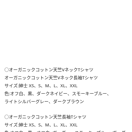
○オーガニックコットン天竺VネックTシャツ
オーガニックコットン天竺Vネック長袖Tシャツ
サイズ:紳士 XS、S、M、L、XL、XXL
色:オフ白、黒、ダークネイビー、スモーキーブルー、
ライトシルバーグレー、ダークブラウン
○オーガニックコットン天竺長袖Tシャツ
サイズ:紳士 XS、S、M、L、XL、XXL