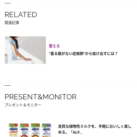
RELATED
関連記事
整える
“着る服がない症候群”から抜け出すには？
PRESENT&MONITOR
プレゼント＆モニター
良質な植物性ミルクを、手軽においしく楽し
める。「ALP...