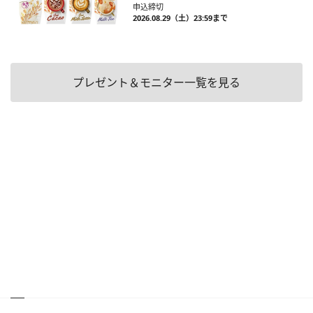
申込締切
2026.08.29（土）23:59まで
プレゼント＆モニター一覧を見る