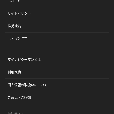
お知らせ
サイトポリシー
推奨環境
お詫びと訂正
マイナビウーマンとは
利用規約
個人情報の取扱いについて
ご意見・ご感想