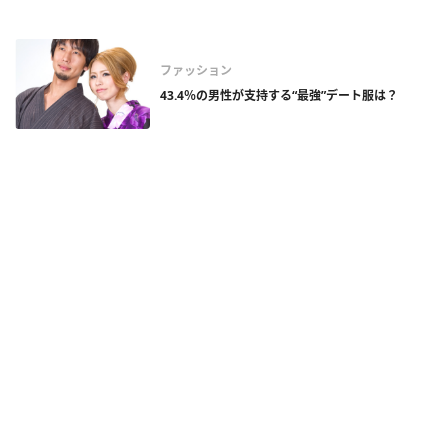
ファッション
43.4％の男性が支持する“最強”デート服は？