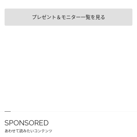
プレゼント＆モニター一覧を見る
SPONSORED
あわせて読みたいコンテンツ