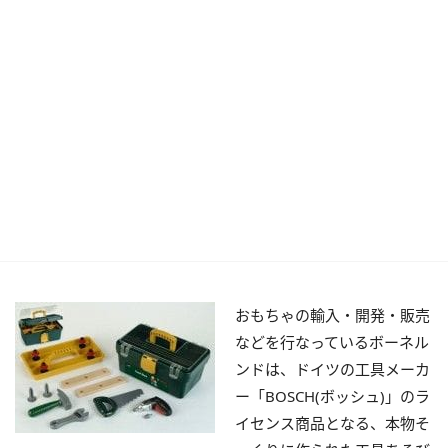
おもちゃの輸入・開発・販売
などを行なっているボーネル
ンドは、ドイツの工具メーカ
ー「BOSCH(ボッシュ)」のラ
イセンス商品となる、本物そ