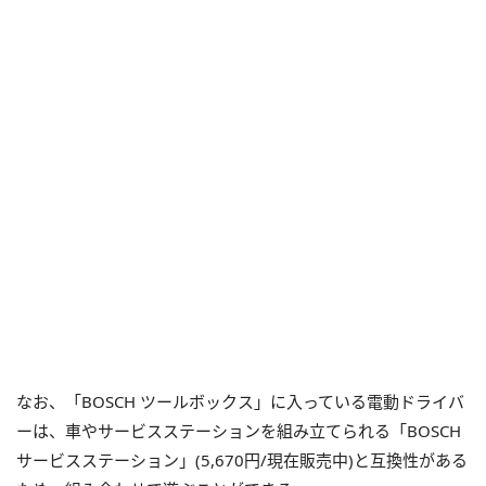
なお、「BOSCH ツールボックス」に入っている電動ドライバ
ーは、車やサービスステーションを組み立てられる「BOSCH
サービスステーション」(5,670円/現在販売中)と互換性がある