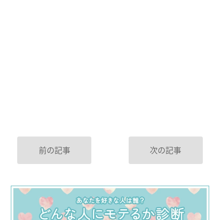
前の記事
次の記事