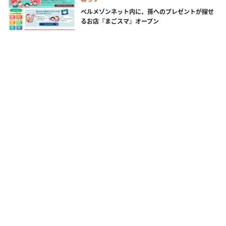
ベルメゾンネット内に、孫へのプレゼントが探せ
るお店『まごスマ』オープン