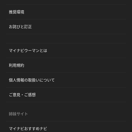
推奨環境
お詫びと訂正
マイナビウーマンとは
利用規約
個人情報の取扱いについて
ご意見・ご感想
姉妹サイト
マイナビおすすめナビ