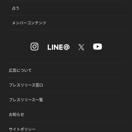
占う
メンバーコンテンツ
広告について
プレスリリース窓口
プレスリリース一覧
お知らせ
サイトポリシー