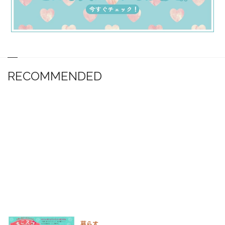
RECOMMENDED
暮らす