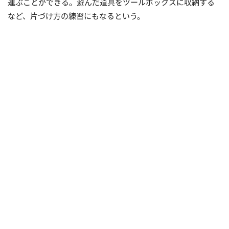
運ぶことができる。遊んだ道具をツールボックスに収納する
など、片づけ方の練習にもなるという。