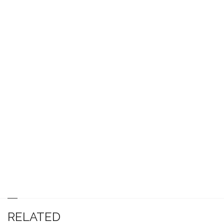
RELATED