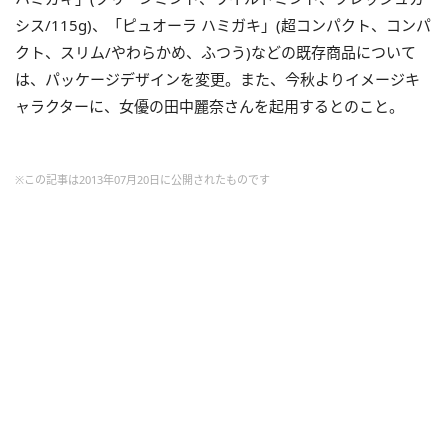
シス/115g)、「ピュオーラ ハミガキ」(超コンパクト、コンパ
クト、スリム/やわらかめ、ふつう)などの既存商品について
は、パッケージデザインを変更。また、今秋よりイメージキ
ャラクターに、女優の田中麗奈さんを起用するとのこと。
※この記事は2013年07月20日に公開されたものです