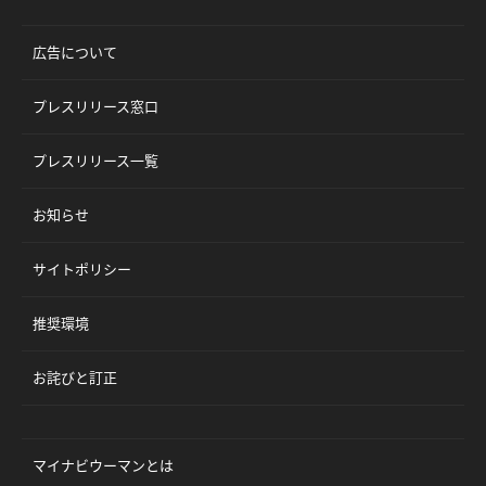
広告について
プレスリリース窓口
プレスリリース一覧
お知らせ
サイトポリシー
推奨環境
お詫びと訂正
マイナビウーマンとは