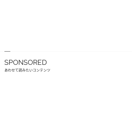
SPONSORED
あわせて読みたいコンテンツ