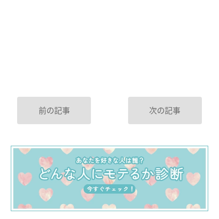
前の記事
次の記事