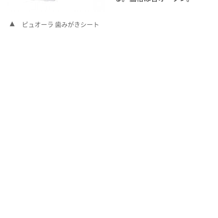
ピュオーラ 歯みがきシート