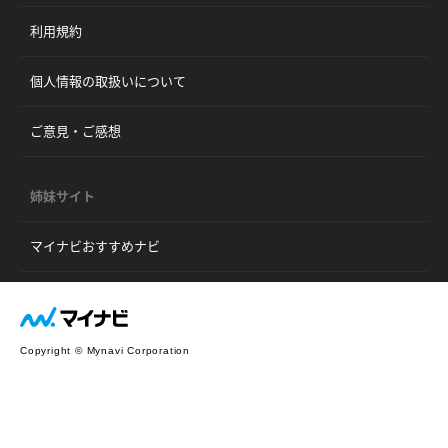
利用規約
個人情報の取扱いについて
ご意見・ご感想
姉妹サイト
マイナビおすすめナビ
Copyright © Mynavi Corporation