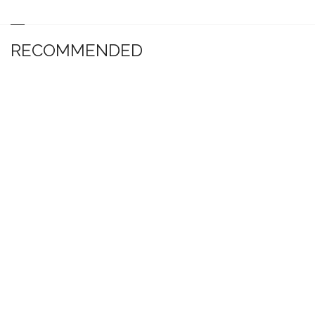
RECOMMENDED