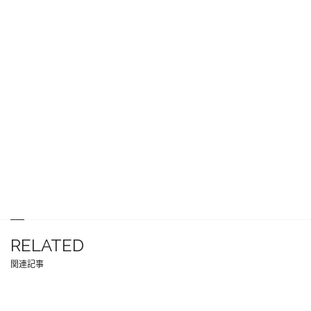
RELATED
関連記事