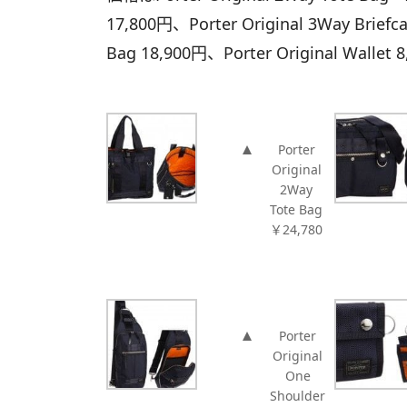
17,800円、Porter Original 3Way Briefc
Bag 18,900円、Porter Original Wallet
Porter
Original
2Way
Tote Bag
￥24,780
Porter
Original
One
Shoulder