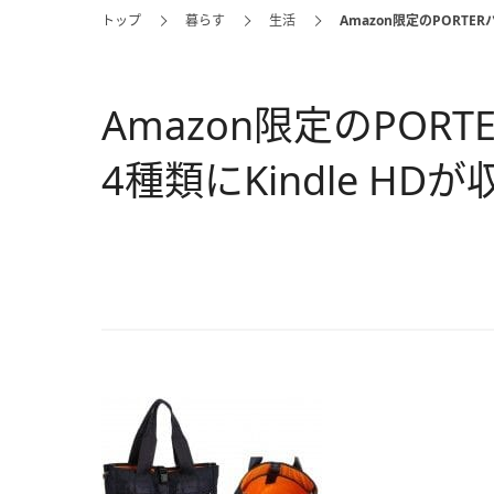
トップ
暮らす
生活
Amazon限定のPORTE
Amazon限定のPOR
4種類にKindle HD