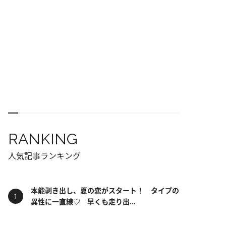
RANKING
人気記事ランキング
本能剥き出し、夏の恋がスタート！ タイプの
異性に一直線♡ 早くも走り出...