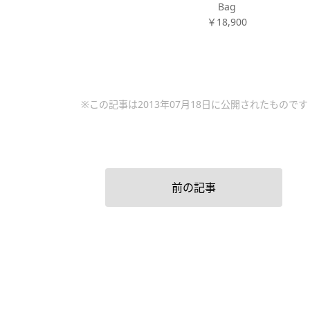
Bag
￥18,900
※この記事は2013年07月18日に公開されたものです
前の記事