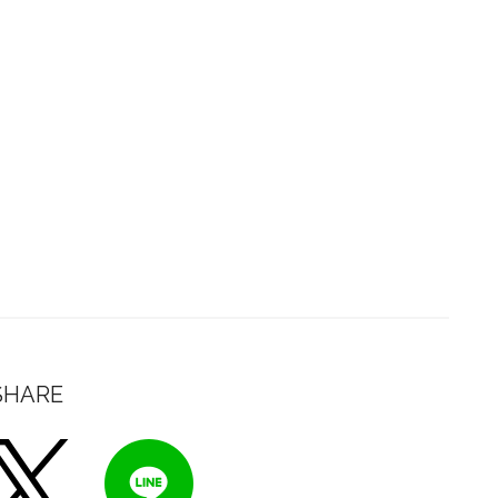
SHARE