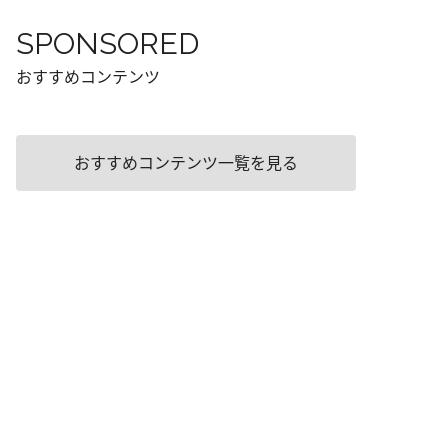
SPONSORED
おすすめコンテンツ
おすすめコンテンツ一覧を見る