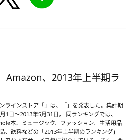
Amazon、2013年上半期ラ
ンラインストア「」は、「」を発表した。集計期
2月1日～2013年5月31日。 同ランキングでは、
indle本、ミュージック、ファッション、生活用品
品、飲料などの「2013年上半期のランキング」