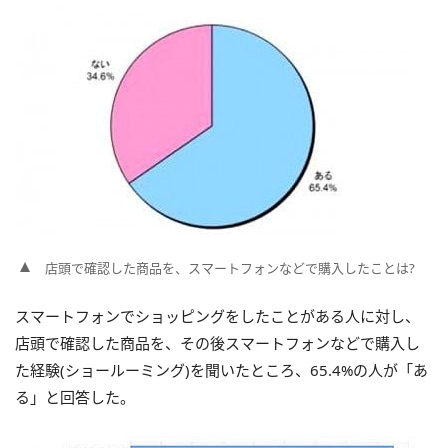
店頭で確認した商品を、スマートフォンなどで購入したことは?
スマートフォンでショッピングをしたことがある人に対し、
店頭で確認した商品を、その後スマートフォンなどで購入し
た経験(ショールーミング)を聞いたところ、65.4%の人が「あ
る」と回答した。