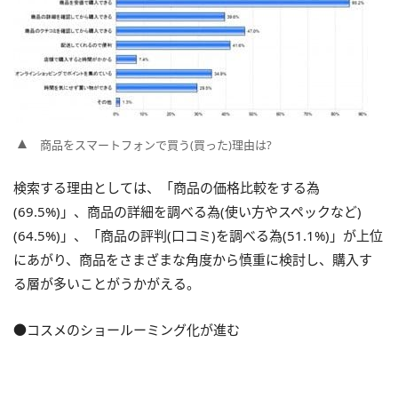
商品をスマートフォンで買う(買った)理由は?
検索する理由としては、「商品の価格比較をする為
(69.5%)」、商品の詳細を調べる為(使い方やスペックなど)
(64.5%)」、「商品の評判(口コミ)を調べる為(51.1%)」が上位
にあがり、商品をさまざまな角度から慎重に検討し、購入す
る層が多いことがうかがえる。
●コスメのショールーミング化が進む