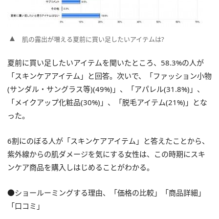
肌の露出が増える夏前に買い足したいアイテムは?
夏前に買い足したいアイテムを聞いたところ、58.3%の人が
「スキンケアアイテム」と回答。次いで、「ファッション小物
(サンダル・サングラス等)(49%)」、「アパレル(31.8%)」、
「メイクアップ化粧品(30%)」、「脱毛アイテム(21%)」とな
った。
6割にのぼる人が「スキンケアアイテム」と答えたことから、
紫外線からの肌ダメージを気にする女性は、この時期にスキ
ンケア商品を購入しはじめることがわかる。
●ショールーミングする理由、「価格の比較」「商品詳細」
「口コミ」