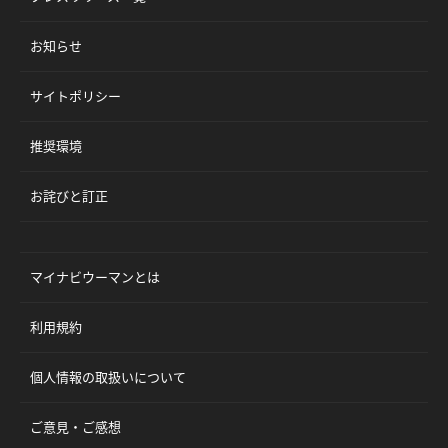
お知らせ
サイトポリシー
推奨環境
お詫びと訂正
マイナビウーマンとは
利用規約
個人情報の取扱いについて
ご意見・ご感想