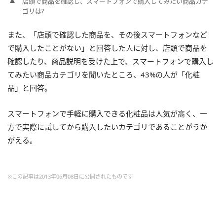
店頭で商品を確認し、スマートフォンで購入してみたい商品カテ
ゴリは?
また、「店頭で確認した商品を、その後スマートフォンなど
で購入したことがない」と回答した人に対し、店頭で商品を
確認したり、商品説明を受けた上で、スマートフォンで購入し
てみたい商品カテゴリを聞いたところ、43%の人が「化粧
品」と回答。
スマートフォンで手軽に購入できる化粧品は人気が高く、一
方で実際に試してから購入したいカテゴリであることがうか
がえる。
※この記事は2013年06月08日に公開されたものです