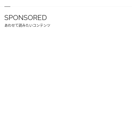
SPONSORED
あわせて読みたいコンテンツ