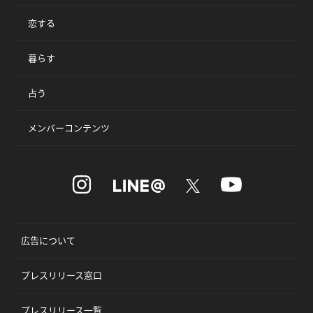
恋する
暮らす
占う
メンバーコンテンツ
広告について
プレスリリース窓口
プレスリリース一覧