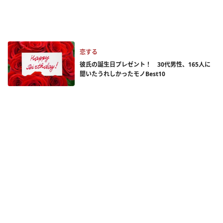
恋する
彼氏の誕生日プレゼント！ 30代男性、165人に
聞いたうれしかったモノBest10