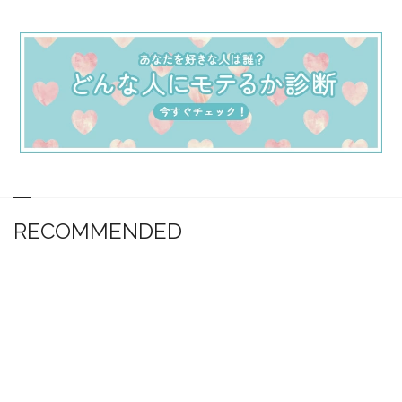
RECOMMENDED