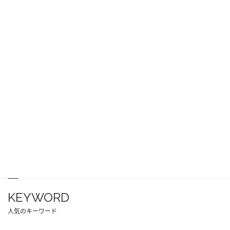
KEYWORD
人気のキーワード