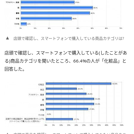
店頭で確認し、スマートフォンで購入している商品カテゴリは?
店頭で確認し、スマートフォンで購入している(したことがあ
る)商品カテゴリを聞いたところ、66.4%の人が「化粧品」と
回答した。