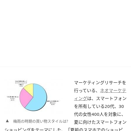
マーケティングリサーチを
行っている、
ネオマーケテ
ィング
は、スマートフォン
を所有している20代、30
代の女性400人を対象に、
梅雨の時期の買い物スタイルは?
夏に向けたスマートフォン
ショッピングをテーマにした、「夏前のスマホでのショッピ