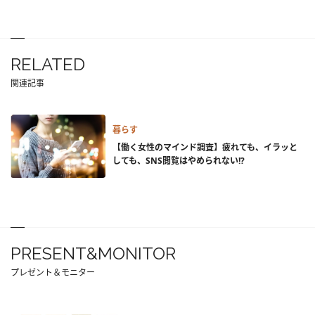
RELATED
関連記事
暮らす
【働く女性のマインド調査】疲れても、イラッと
しても、SNS閲覧はやめられない!?
PRESENT&MONITOR
プレゼント＆モニター