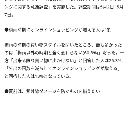
ングに関する意識調査」を実施した。調査期間は5月2日~5月
7日。
●梅雨時期にオンラインショッピングが増える人は1割
梅雨の時期の買い物スタイルを聞いたところ、最も多かった
のは「梅雨以外の時期と全く変わらない(60.8%)」だった。一
方「出来る限り買い物に出かけない」と回答した人は26.3%、
「外出の回数を減らしてオンラインショッピングが増える」
と回答した人は13%となっている。
●夏前は、紫外線ダメージを防ぐものを揃えたい