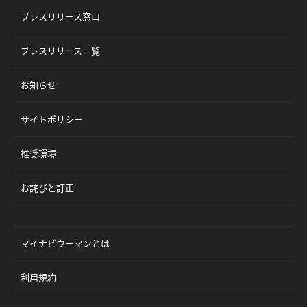
プレスリリース窓口
プレスリリース一覧
お知らせ
サイトポリシー
推奨環境
お詫びと訂正
マイナビウーマンとは
利用規約