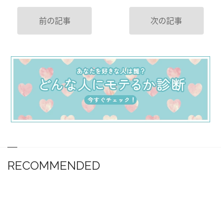
前の記事
次の記事
RECOMMENDED