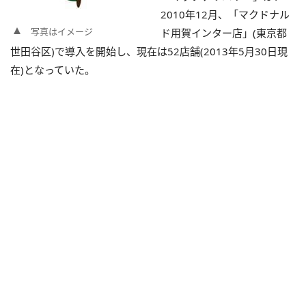
2010年12月、「マクドナル
写真はイメージ
ド用賀インター店」(東京都
世田谷区)で導入を開始し、現在は52店舗(2013年5月30日現
在)となっていた。