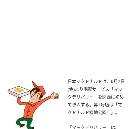
日本マクドナルドは、6月7日
(金)より宅配サービス「マッ
クデリバリー」を関西に初め
て導入する。第1号店は「マ
クドナルド緑地公園店」。
「マックデリバリー」は、