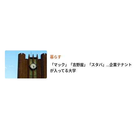
暮らす
「マック」「吉野屋」「スタバ」…企業テナント
が入ってる大学