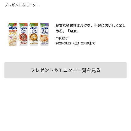
プレゼント＆モニター
良質な植物性ミルクを、手軽においしく楽し
める。「ALP...
申込締切
2026.08.29（土）23:59まで
プレゼント＆モニター一覧を見る