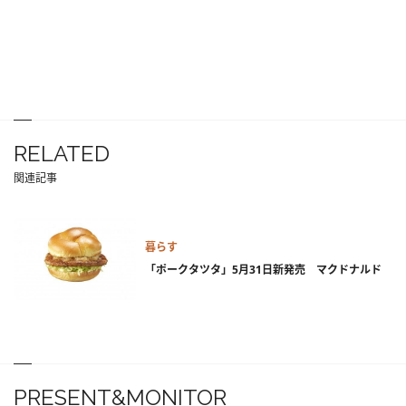
RELATED
関連記事
暮らす
「ポークタツタ」5月31日新発売 マクドナルド
PRESENT&MONITOR