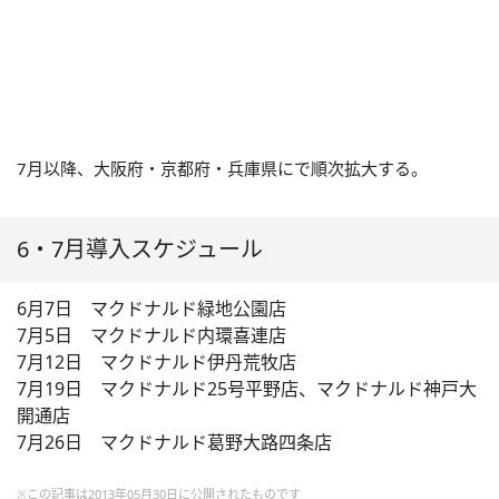
7月以降、大阪府・京都府・兵庫県にで順次拡大する。
6・7月導入スケジュール
6月7日 マクドナルド緑地公園店
7月5日 マクドナルド内環喜連店
7月12日 マクドナルド伊丹荒牧店
7月19日 マクドナルド25号平野店、マクドナルド神戸大
開通店
7月26日 マクドナルド葛野大路四条店
※この記事は2013年05月30日に公開されたものです