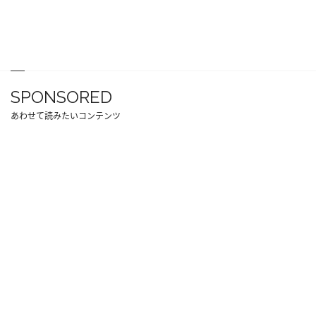
SPONSORED
あわせて読みたいコンテンツ