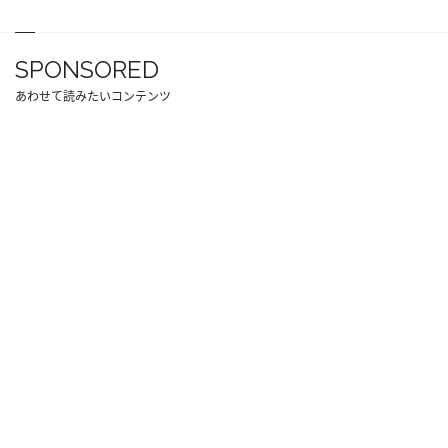
SPONSORED
あわせて読みたいコンテンツ