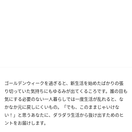
ゴールデンウィークを過ぎると、新生活を始めたばかりの張
り切っていた気持ちにもゆるみが出てくるころです。誰の目も
気にする必要のない一人暮らしでは一度生活が乱れると、な
かなか元に戻しにくいもの。「でも、このままじゃいけな
い！」と思うあなたに、ダラダラ生活から抜け出すためのヒ
ントをお届けします。