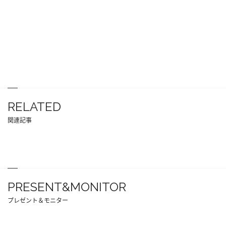
RELATED
関連記事
PRESENT&MONITOR
プレゼント＆モニター