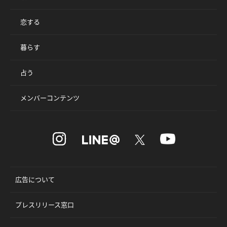
恋する
暮らす
占う
メンバーコンテンツ
広告について
プレスリリース窓口