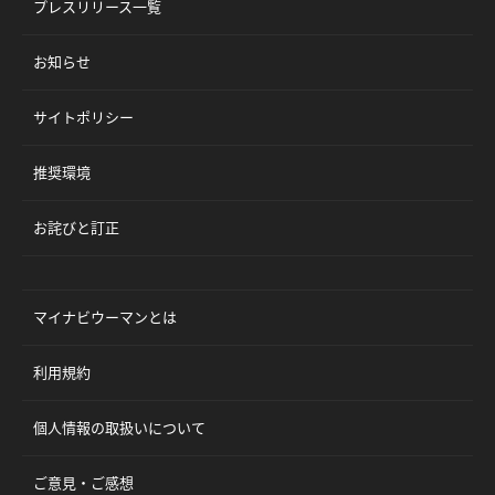
プレスリリース一覧
お知らせ
サイトポリシー
推奨環境
お詫びと訂正
マイナビウーマンとは
利用規約
個人情報の取扱いについて
ご意見・ご感想