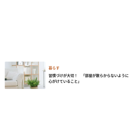
暮らす
習慣づけが大切！ 「部屋が散らからないように
心がけていること」