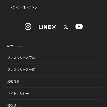
メンバーコンテンツ
広告について
プレスリリース窓口
プレスリリース一覧
お知らせ
サイトポリシー
推奨環境