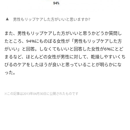
男性もリップケアした方がいいと思いますか?
また、男性もリップケアした方がいいと思うかどうか質問し
たところ、94%にものぼる女性が「男性もリップケアした方
がいい」と回答。しなくてもいいと回答した女性が6%にとど
まるなど、ほとんどの女性が男性に対して、乾燥しやすいくち
びるのケアをしたほうが良いと思っていることが明らかにな
った。
※この記事は2013年04月30日に公開されたものです