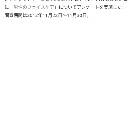
に「
男性のフェイスケア
」についてアンケートを実施した。
調査期間は2012年11月22日～11月30日。