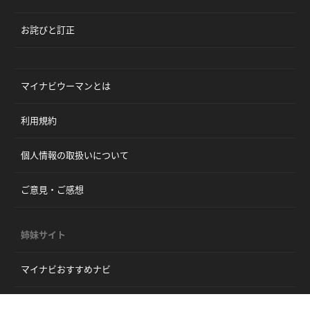
お詫びと訂正
マイナビウーマンとは
利用規約
個人情報の取扱いについて
ご意見・ご感想
姉妹サイト
マイナビおすすめナビ