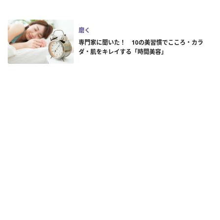
磨く
専門家に聞いた！ 10の美習慣でこころ・カラ
ダ・肌をキレイする「時間美容」