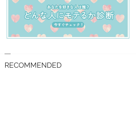
RECOMMENDED