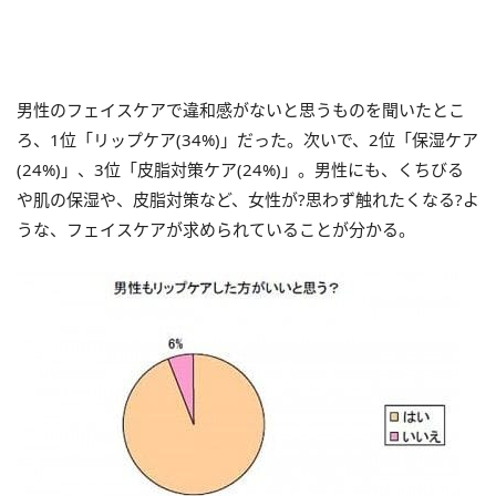
男性のフェイスケアで違和感がないと思うものを聞いたとこ
ろ、1位「リップケア(34%)」だった。次いで、2位「保湿ケア
(24%)」、3位「皮脂対策ケア(24%)」。男性にも、くちびる
や肌の保湿や、皮脂対策など、女性が?思わず触れたくなる?よ
うな、フェイスケアが求められていることが分かる。