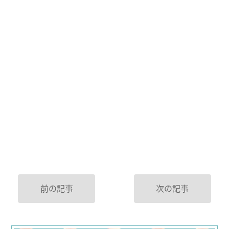
前の記事
次の記事