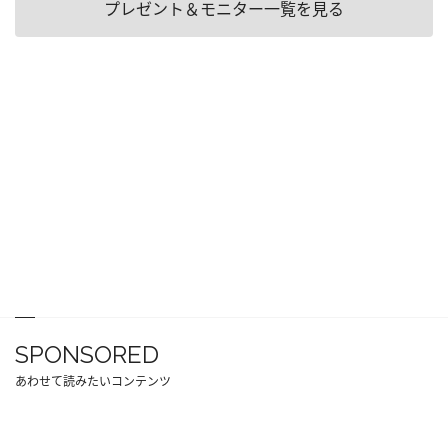
プレゼント＆モニター一覧を見る
SPONSORED
あわせて読みたいコンテンツ