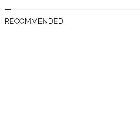
RECOMMENDED