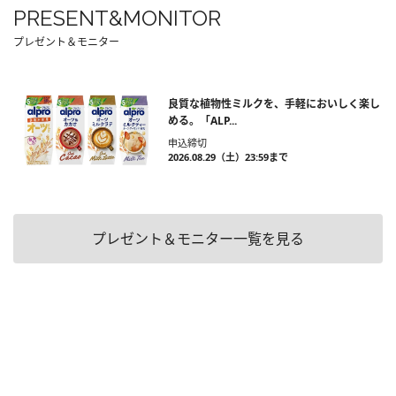
PRESENT&MONITOR
プレゼント＆モニター
良質な植物性ミルクを、手軽においしく楽し
める。「ALP...
申込締切
2026.08.29（土）23:59まで
プレゼント＆モニター一覧を見る