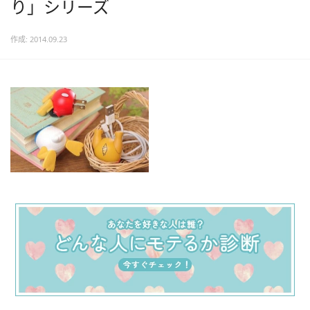
り」シリーズ
作成: 2014.09.23