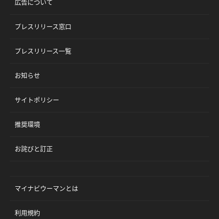
広告について
プレスリリース窓口
プレスリリース一覧
お知らせ
サイトポリシー
推奨環境
お詫びと訂正
マイナビウーマンとは
利用規約