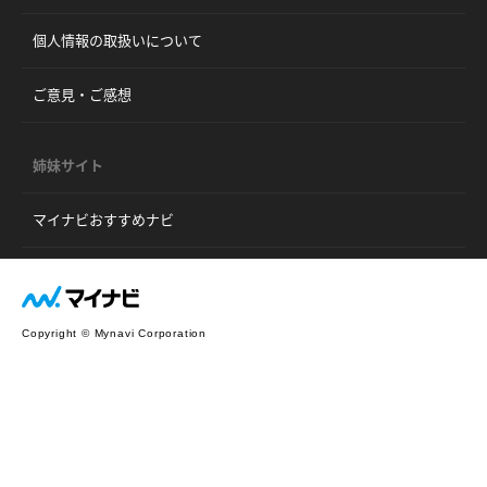
個人情報の取扱いについて
ご意見・ご感想
姉妹サイト
マイナビおすすめナビ
Copyright © Mynavi Corporation