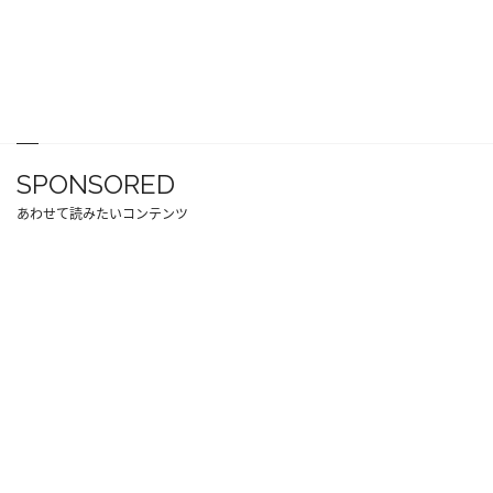
SPONSORED
あわせて読みたいコンテンツ