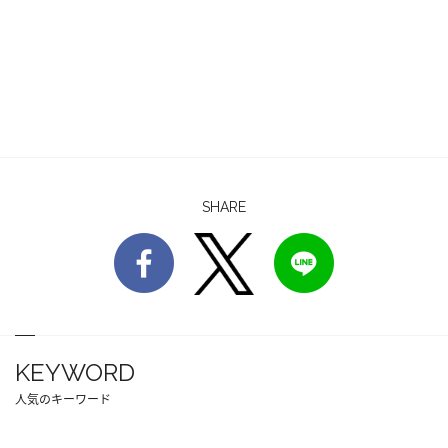
SHARE
KEYWORD
人気のキーワード