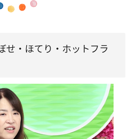
のぼせ・ほてり・ホットフラ