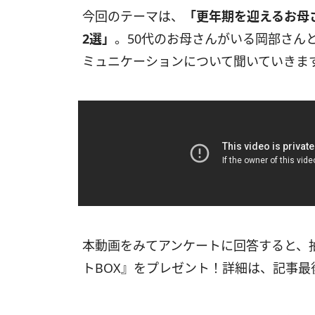
今回のテーマは、
「更年期を迎えるお母
2選」
。50代のお母さんがいる岡部さん
ミュニケーションについて聞いていきま
本動画をみてアンケートに回答すると、抽
トBOX』をプレゼント！詳細は、記事最