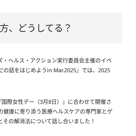
方、どうしてる？
ズ・ヘルス・アクション実行委員会主催のイベ
をはじめようin Mar.2025』では、2025
『国際女性デー（3月8日）』に合わせて開催さ
の健康に寄り添う医療ヘルスケアの専門家とゲ
とその解消法について話し合いました！