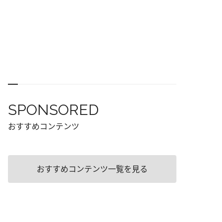
SPONSORED
おすすめコンテンツ
おすすめコンテンツ一覧を見る