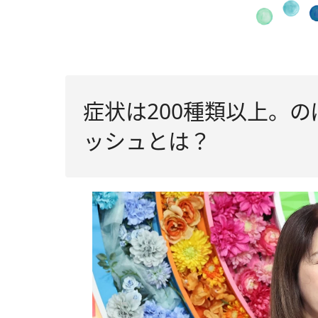
症状は200種類以上。
ッシュとは？