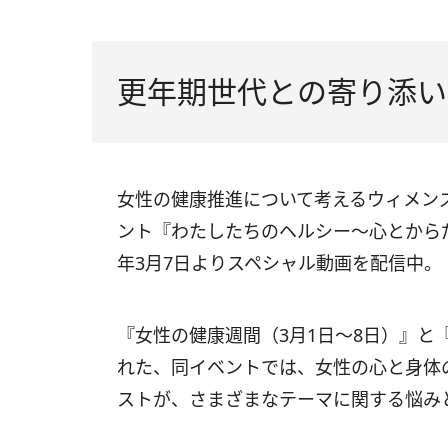
更年期世代との寄り添い
女性の健康推進について考えるウィメン
ント『わたしたちのヘルシー～心とからだの話
年3月7日よりスペシャル動画を配信中。
『女性の健康週間（3月1日～8日）』と
れた、同イベントでは、女性の心と身体
ストが、さまざまなテーマに関する悩み