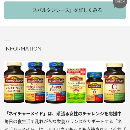
「スパルタンレース」を詳しくみる
INFORMATION
「ネイチャーメイド」は、頑張る女性のチャレンジを応援中
毎日の食生活で乱れがちな栄養バランスをサポートする「ネ
イチャーメイド」は、アメリカでもっとも支持されているサプ