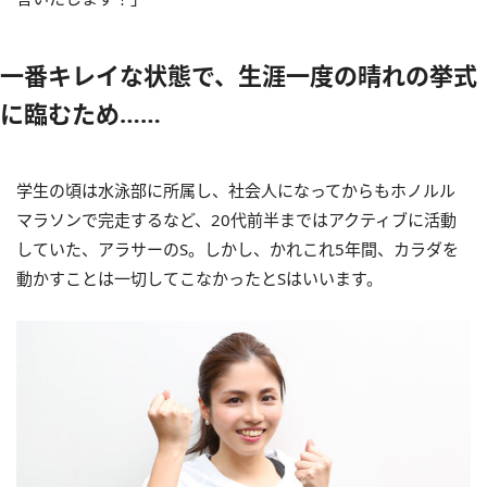
一番キレイな状態で、生涯一度の晴れの挙式
に臨むため……
学生の頃は水泳部に所属し、社会人になってからもホノルル
マラソンで完走するなど、20代前半まではアクティブに活動
していた、アラサーのS。しかし、かれこれ5年間、カラダを
動かすことは一切してこなかったとSはいいます。