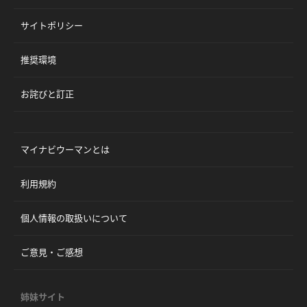
サイトポリシー
推奨環境
お詫びと訂正
マイナビウーマンとは
利用規約
個人情報の取扱いについて
ご意見・ご感想
姉妹サイト