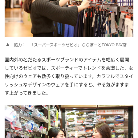
協力： 「スーパースポーツゼビオ」ららぽーとTOKYO-BAY店
国内外の名だたるスポーツブランドのアイテムを幅広く展開
しているゼビオでは、スポーティーでトレンドを意識した、女
性向けのウェアも数多く取り扱っています。カラフルでスタイ
リッシュなデザインのウェアを手にすると、やる気がますま
す上がってきました。