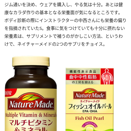
ジム通いを決め、ウェアを購入し、やる気は十分。あとは健
康なカラダ作りの基本となる栄養面が気になるところです。
ボディ診断の際にインストラクターの中西さんにも栄養の偏り
を指摘されていたS。食事に気をつけていても十分に摂れない
栄養素は、サプリメントで補うのがかしこい方法、というわ
けで、ネイチャーメイドの2つのサプリをチョイス。