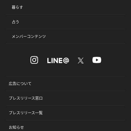
暮らす
占う
メンバーコンテンツ
広告について
プレスリリース窓口
プレスリリース一覧
お知らせ