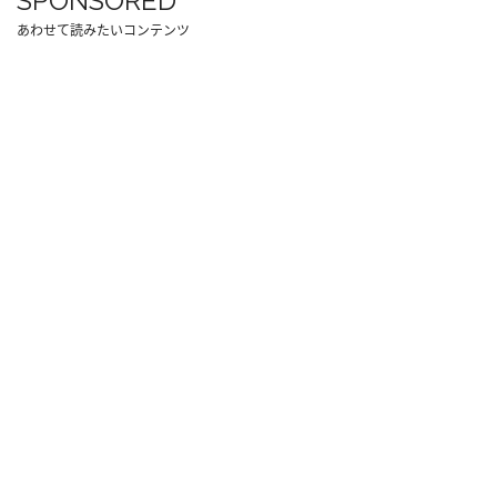
SPONSORED
あわせて読みたいコンテンツ