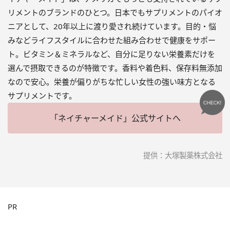
リメントのブランドのひとつ。日本でもサプリメントのパイオ
ニアとして、20年以上に渡り愛され続けています。目的・悩
みなどライフスタイルに合わせた組み合わせで健康をサポー
ト。ビタミン＆ミネラルなど、自分に足りない栄養素だけを
選んで摂取できるのが特徴です。香料や着色料、保存料無添加
なので安心。栄養が偏りがちな忙しい女性の強い味方となる
サプリメントです。
「ネイチャーメイド」公式サイトへ
提供：大塚製薬株式会社
PR