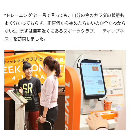
“トレーニング”と一言で言っても、自分の今のカラダの状態も
よく分かっておらず、正直何から始めたらいいのか全くわから
ないS。まずは自宅近くにあるスポーツクラブ、「
ティップネ
ス
」を訪問しました。