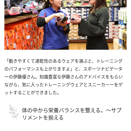
「動きやすくて速乾性のあるウェアを選ぶと、トレーニング
のパフォーマンスも上がりますよ」と、スポーツナビゲータ
ーの伊藤優さん。知識豊富な伊藤さんのアドバイスをもらい
ながら、気に入ったトレーニングウェアとスニーカーーをゲ
ットすることができました。
体の中から栄養バランスを整える。～サプ
リメントを揃える