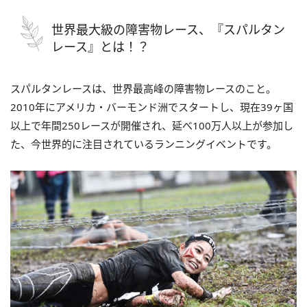
世界最大級の障害物レース、『スパルタン
レース』とは！？
スパルタンレースは、世界最高峰の障害物レースのこと。
2010年にアメリカ・バーモンド洲でスタートし、現在39ヶ国
以上で年間250レースが開催され、延べ100万人以上が参加し
た、今世界的に注目されているランニングイベントです。