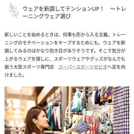
ウェアを新調してテンションUP！ ～トレ
ーニングウェア選び
新しいことを始めるときは、何事も形から入る主義。トレー
ニングのモチベーションをキープするためにも、ウェアを新
調してみるのはかなり効き目がありそうです。そこで気分が
上がるウェアを探しに、スポーツウェアやグッズがなんでも
揃う大型スポーツ専門店
スーパースポーツゼビオ
へ足を向
けました。