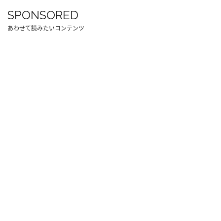
SPONSORED
あわせて読みたいコンテンツ