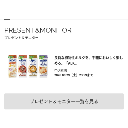
PRESENT&MONITOR
プレゼント＆モニター
良質な植物性ミルクを、手軽においしく楽し
める。「ALP...
申込締切
2026.08.29（土）23:59まで
プレゼント＆モニター一覧を見る