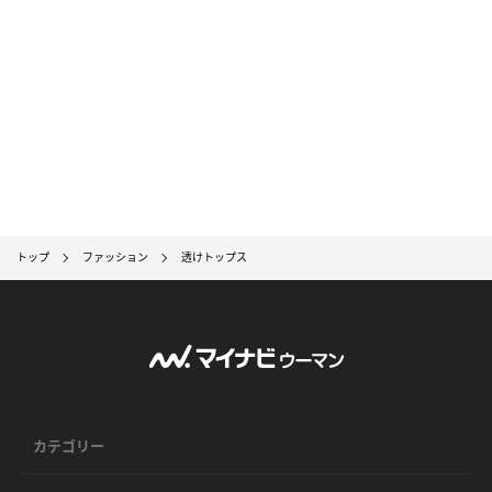
トップ
ファッション
透けトップス
カテゴリー