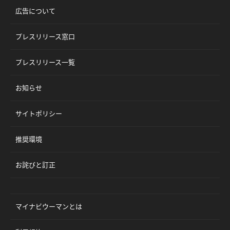
広告について
プレスリリース窓口
プレスリリース一覧
お知らせ
サイトポリシー
推奨環境
お詫びと訂正
マイナビウーマンとは