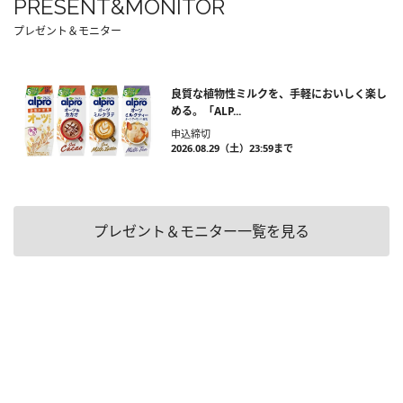
PRESENT&MONITOR
プレゼント＆モニター
良質な植物性ミルクを、手軽においしく楽し
める。「ALP...
申込締切
2026.08.29（土）23:59まで
プレゼント＆モニター一覧を見る