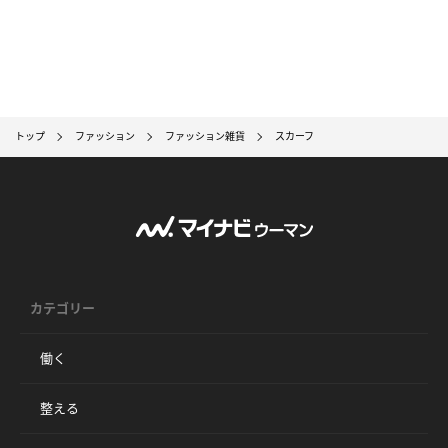
トップ
ファッション
ファッション雑貨
スカーフ
カテゴリー
働く
整える