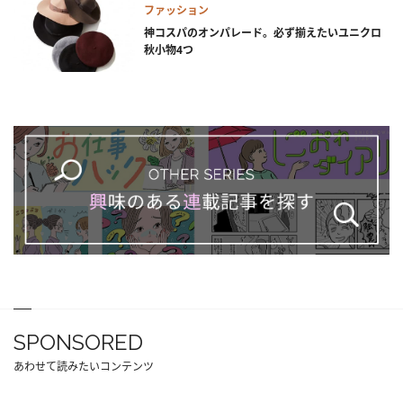
ファッション
神コスパのオンパレード。必ず揃えたいユニクロ
秋小物4つ
SPONSORED
あわせて読みたいコンテンツ