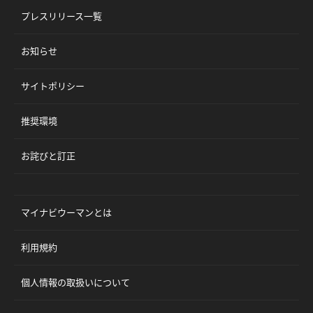
プレスリリース一覧
お知らせ
サイトポリシー
推奨環境
お詫びと訂正
マイナビウーマンとは
利用規約
個人情報の取扱いについて