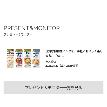
PRESENT&MONITOR
プレゼント＆モニター
良質な植物性ミルクを、手軽においしく楽し
める。「ALP...
申込締切
2026.08.29（土）23:59まで
プレゼント＆モニター一覧を見る