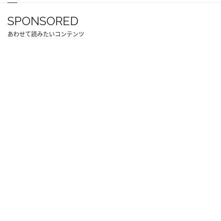
SPONSORED
あわせて読みたいコンテンツ