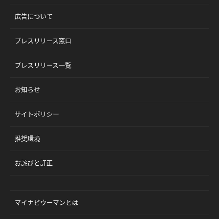
広告について
プレスリリース窓口
プレスリリース一覧
お知らせ
サイトポリシー
推奨環境
お詫びと訂正
マイナビウーマンとは