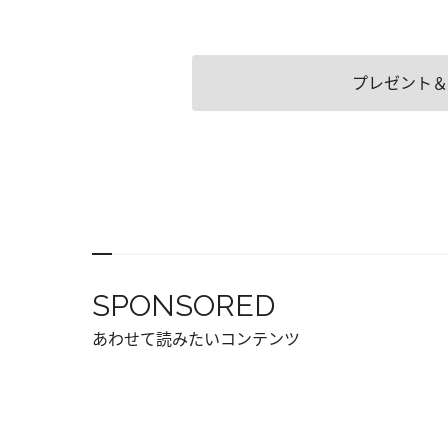
プレゼント＆
SPONSORED
あわせて読みたいコンテンツ