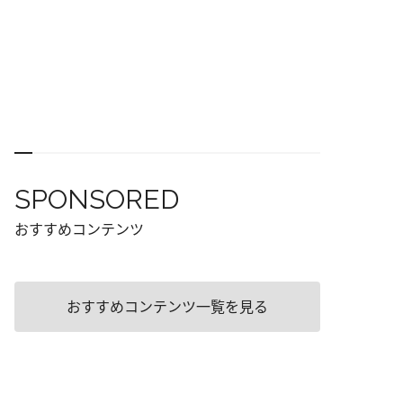
SPONSORED
おすすめコンテンツ
おすすめコンテンツ一覧を見る