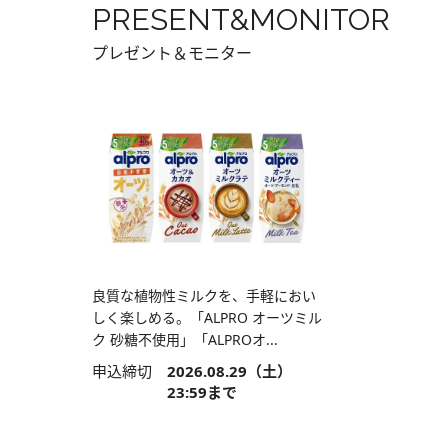
PRESENT&MONITOR
プレゼント＆モニター
良質な植物性ミルクを、手軽におい
しく楽しめる。「ALPRO オーツミル
ク 砂糖不使用」「ALPROオ...
申込締切
2026.08.29（土）
23:59まで