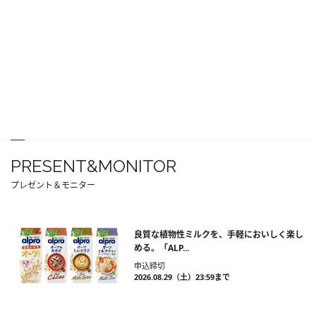
PRESENT&MONITOR
プレゼント＆モニター
良質な植物性ミルクを、手軽においしく楽し
める。「ALP...
申込締切
2026.08.29（土）23:59まで