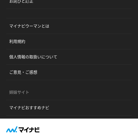
お詫びと訂正
マイナビウーマンとは
利用規約
個人情報の取扱いについて
ご意見・ご感想
姉妹サイト
マイナビおすすめナビ