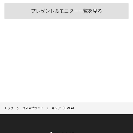
プレゼント＆モニター一覧を見る
トップ
コスメブランド
キメア（KIMEA）