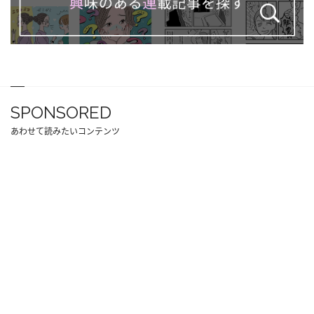
SPONSORED
あわせて読みたいコンテンツ