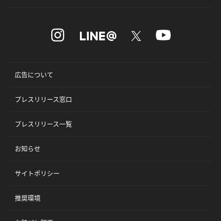
広告について
プレスリリース窓口
プレスリリース一覧
お知らせ
サイトポリシー
推奨環境