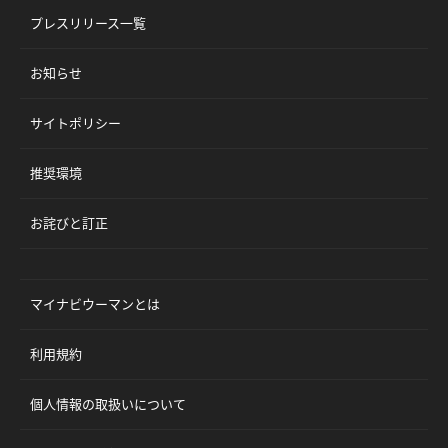
プレスリリース一覧
お知らせ
サイトポリシー
推奨環境
お詫びと訂正
マイナビウーマンとは
利用規約
個人情報の取扱いについて