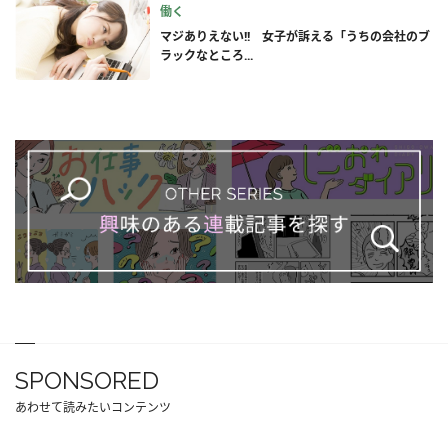
働く
マジありえない!! 女子が訴える「うちの会社のブ
ラックなところ...
SPONSORED
あわせて読みたいコンテンツ