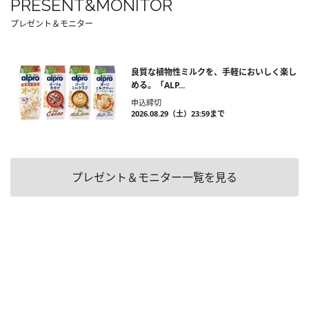
PRESENT&MONITOR
プレゼント＆モニター
良質な植物性ミルクを、手軽においしく楽し
める。「ALP...
申込締切
2026.08.29（土）23:59まで
プレゼント＆モニター一覧を見る