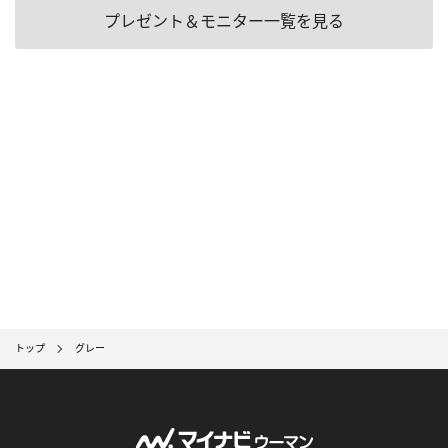
プレゼント＆モニター一覧を見る
トップ
グレー