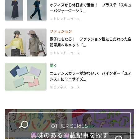
オフィスから休日まで活躍！ プラステ「スキュ
ーバジャージーシリ...
＃トレンドニュース
ファッション
帽子にもなる！ ファッション性にこだわった自
転車用ヘルメット「...
＃トレンドニュース
働く
ニュアンスカラーがかわいい。バインダー「ユア
ンス」にミニサイズ...
＃ビジネスニュース