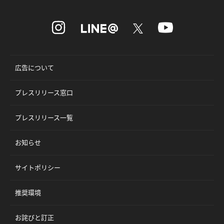
広告について
プレスリリース窓口
プレスリリース一覧
お知らせ
サイトポリシー
推奨環境
お詫びと訂正