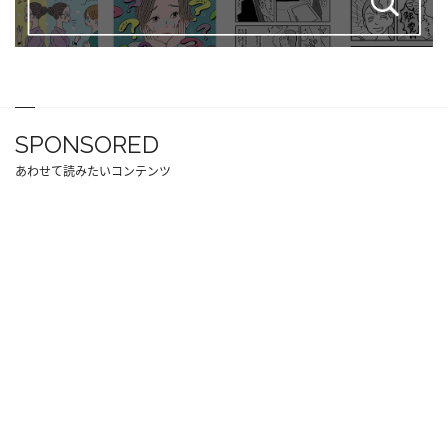
SPONSORED
あわせて読みたいコンテンツ