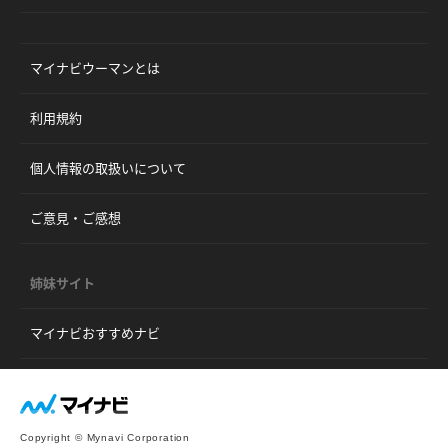
マイナビウーマンとは
利用規約
個人情報の取扱いについて
ご意見・ご感想
姉妹サイト
マイナビおすすめナビ
Copyright © Mynavi Corporation