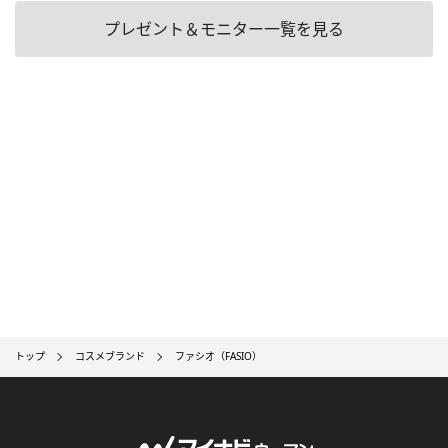
プレゼント＆モニター一覧を見る
トップ
コスメブランド
ファシオ（FASIO）