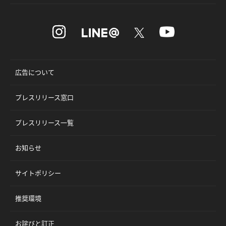
広告について
プレスリリース窓口
プレスリリース一覧
お知らせ
サイトポリシー
推奨環境
お詫びと訂正