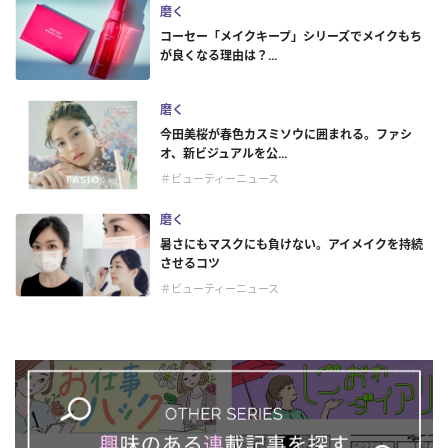
磨く
コーセー「メイクキープ」シリーズでメイクもち
が良くなる理由は？...
磨く
今田美桜が春色カスミソウに囲まれる。ファシ
オ、新ビジュアルを公...
＃ビューティーニュース
磨く
暑さにもマスクにも負けない。アイメイクを持続
させるコツ
＃ビューティーニュース