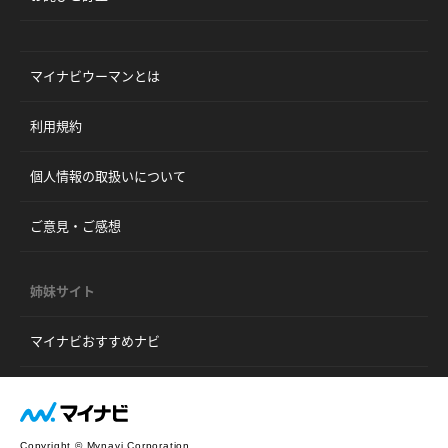
マイナビウーマンとは
利用規約
個人情報の取扱いについて
ご意見・ご感想
姉妹サイト
マイナビおすすめナビ
Copyright © Mynavi Corporation