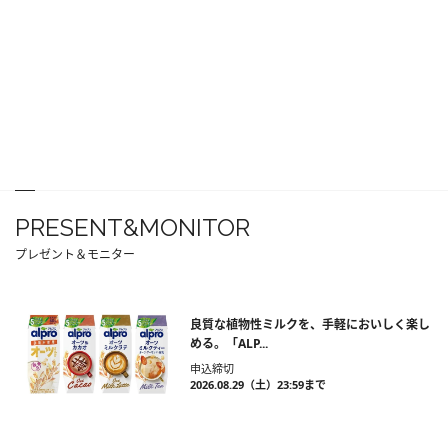
PRESENT&MONITOR
プレゼント＆モニター
良質な植物性ミルクを、手軽においしく楽し
める。「ALP...
申込締切
2026.08.29（土）23:59まで