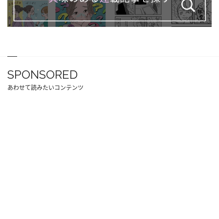
SPONSORED
あわせて読みたいコンテンツ