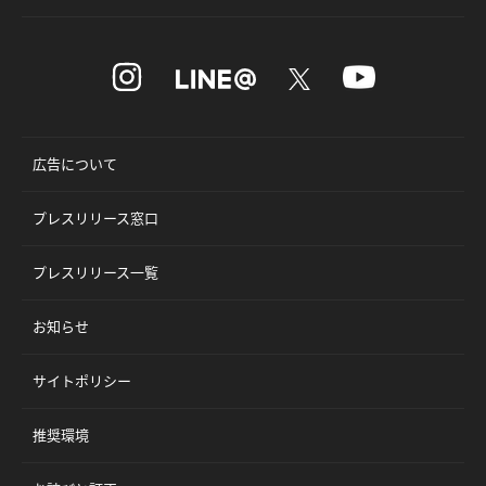
広告について
プレスリリース窓口
プレスリリース一覧
お知らせ
サイトポリシー
推奨環境