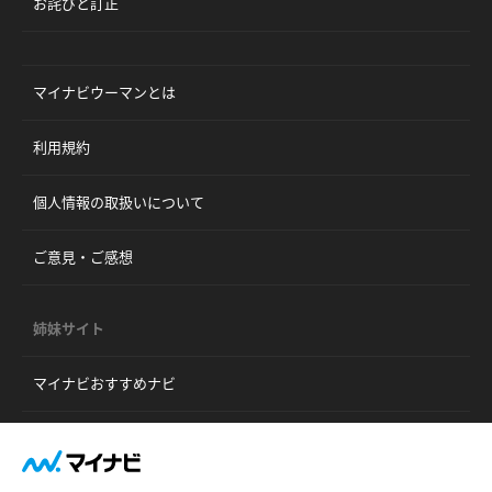
お詫びと訂正
マイナビウーマンとは
利用規約
個人情報の取扱いについて
ご意見・ご感想
姉妹サイト
マイナビおすすめナビ