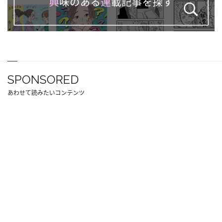
SPONSORED
あわせて読みたいコンテンツ