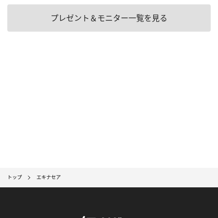
プレゼント＆モニター一覧を見る
トップ
エキナセア