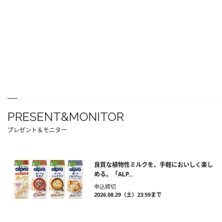
PRESENT&MONITOR
プレゼント＆モニター
良質な植物性ミルクを、手軽においしく楽し
める。「ALP...
申込締切
2026.08.29（土）23:59まで