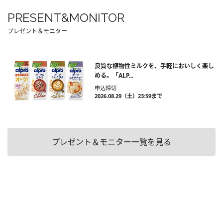
PRESENT&MONITOR
プレゼント＆モニター
良質な植物性ミルクを、手軽においしく楽し
める。「ALP...
申込締切
2026.08.29（土）23:59まで
プレゼント＆モニター一覧を見る