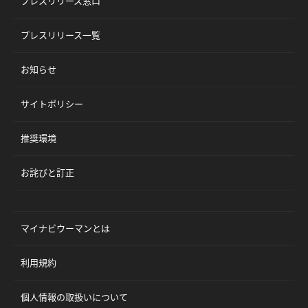
プレスリリース窓口
プレスリリース一覧
お知らせ
サイトポリシー
推奨環境
お詫びと訂正
マイナビウーマンとは
利用規約
個人情報の取扱いについて