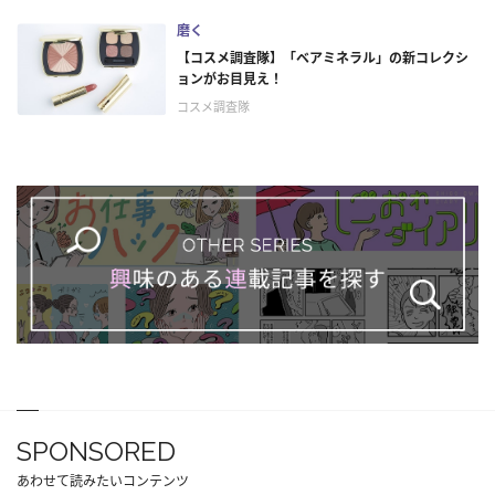
磨く
【コスメ調査隊】「ベアミネラル」の新コレクシ
ョンがお目見え！
コスメ調査隊
SPONSORED
あわせて読みたいコンテンツ