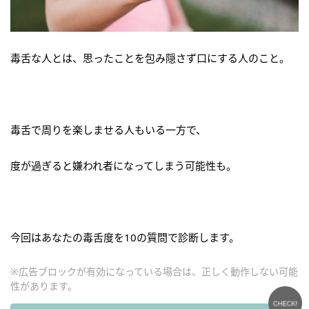
毒舌な人とは、思ったことを包み隠さず口にする人のこと。
毒舌で周りを楽しませる人もいる一方で、
度が過ぎると嫌われ者になってしまう可能性も。
今回はあなたの毒舌度を10の質問で診断します。
※広告ブロックが有効になっている場合は、正しく動作しない可能
性があります。