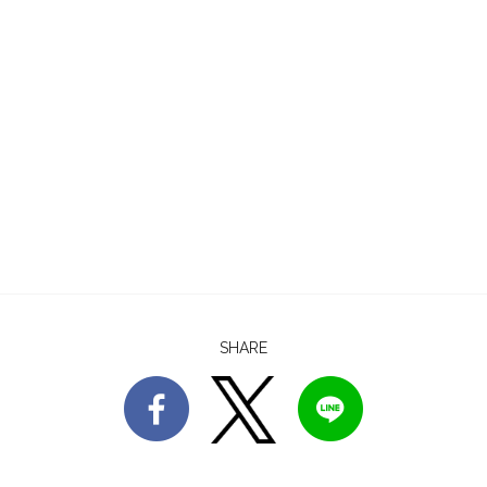
SHARE