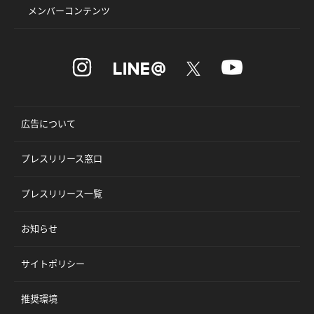
メンバーコンテンツ
広告について
プレスリリース窓口
プレスリリース一覧
お知らせ
サイトポリシー
推奨環境