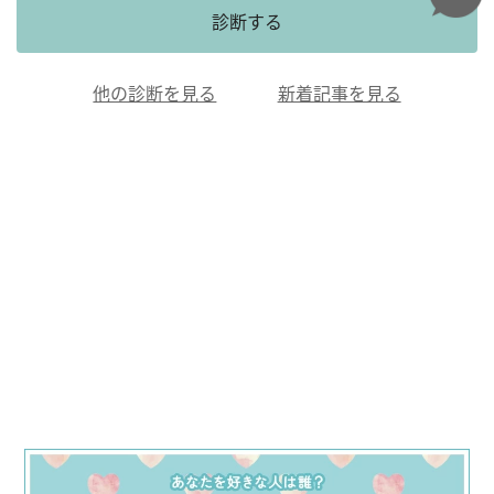
診断する
他の診断を見る
新着記事を見る