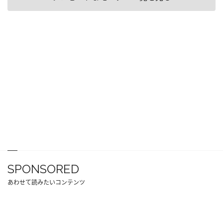
SPONSORED
あわせて読みたいコンテンツ