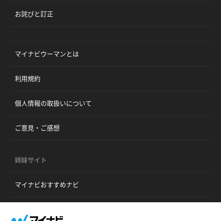
お詫びと訂正
マイナビウーマンとは
利用規約
個人情報の取扱いについて
ご意見・ご感想
姉妹サイト
マイナビおすすめナビ