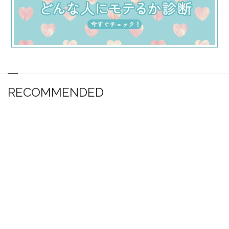
RECOMMENDED