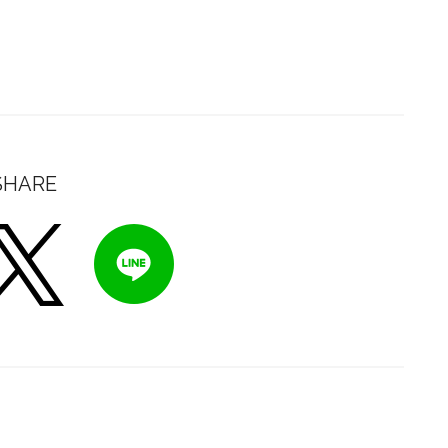
SHARE