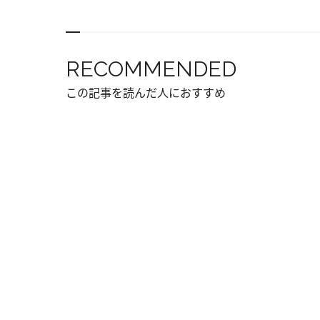
RECOMMENDED
この記事を読んだ人におすすめ