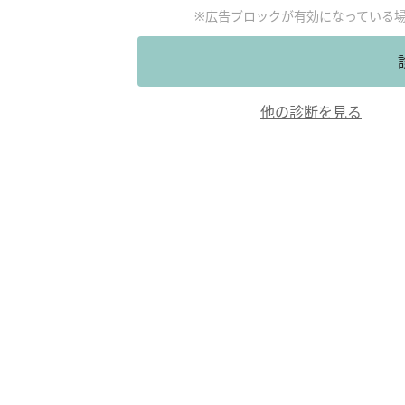
※広告ブロックが有効になっている
他の診断を見る