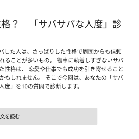
性格？ 「サバサバな人度」診
バした人は、さっぱりした性格で周囲からも信頼
れることが多いもの。 物事に執着しすぎないサバ
た性格は、 恋愛や仕事でも成功を引き寄せること
かもしれません。 そこで今回は、あなたの「サバ
人度」を10の質問で診断します。
文を読む