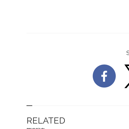
RELATED