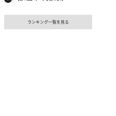
ランキング一覧を見る