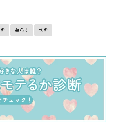
診断
暮らす
診断