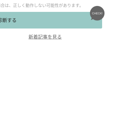
場合は、正しく動作しない可能性があります。
診断する
新着記事を見る