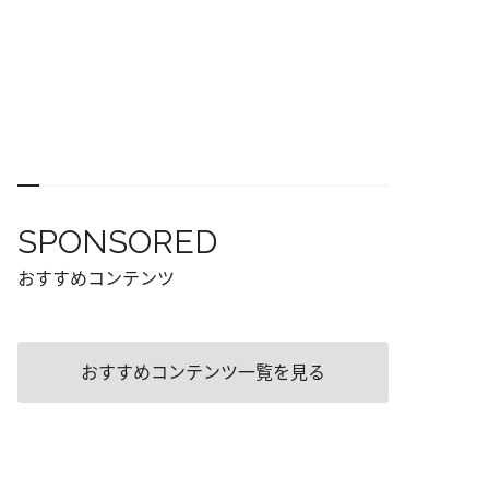
SPONSORED
おすすめコンテンツ
おすすめコンテンツ一覧を見る