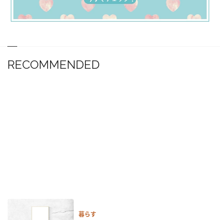
RECOMMENDED
暮らす