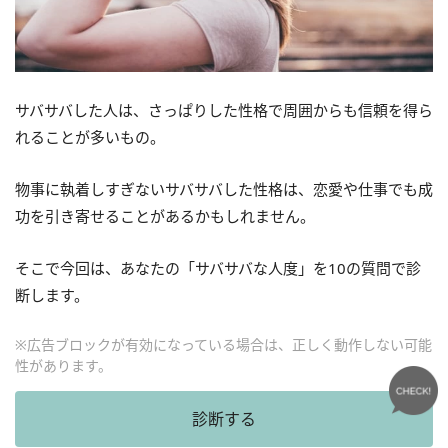
サバサバした人は、さっぱりした性格で周囲からも信頼を得ら
れることが多いもの。
物事に執着しすぎないサバサバした性格は、恋愛や仕事でも成
功を引き寄せることがあるかもしれません。
そこで今回は、あなたの「サバサバな人度」を
10
の質問で診
断します。
※広告ブロックが有効になっている場合は、正しく動作しない可能
性があります。
診断する