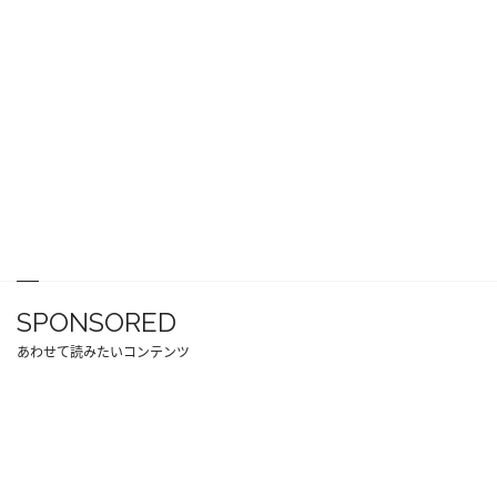
SPONSORED
あわせて読みたいコンテンツ