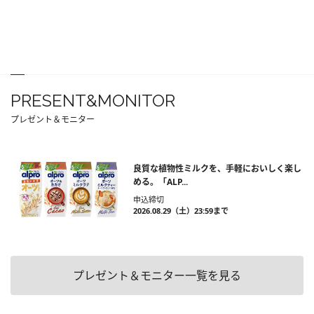
PRESENT&MONITOR
プレゼント＆モニター
良質な植物性ミルクを、手軽においしく楽し
める。「ALP...
申込締切
2026.08.29（土）23:59まで
プレゼント＆モニター一覧を見る