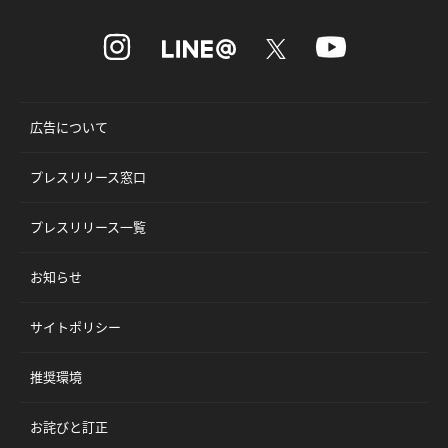
広告について
プレスリリース窓口
プレスリリース一覧
お知らせ
サイトポリシー
推奨環境
お詫びと訂正