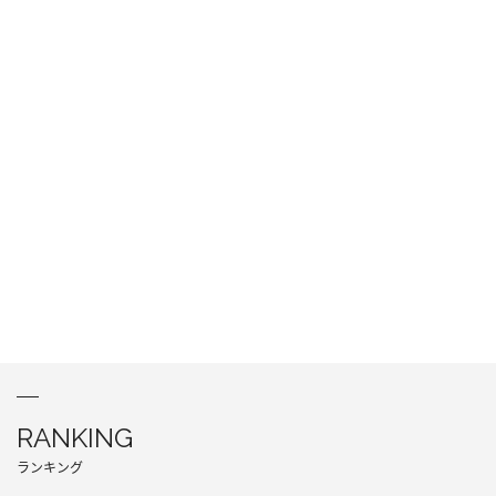
RANKING
ランキング