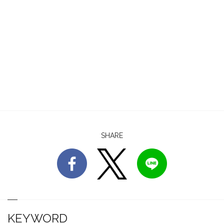
SHARE
KEYWORD