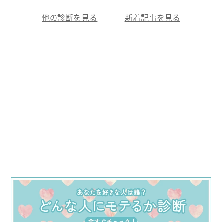
他の診断を見る
新着記事を見る