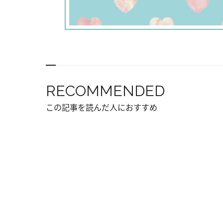
RECOMMENDED
この記事を読んだ人におすすめ