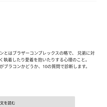
ンとはブラザーコンプレックスの略で、 兄弟に対
く執着したり愛着を抱いたりする心理のこと。
がブラコンかどうか、10の質問で診断します。
文を読む