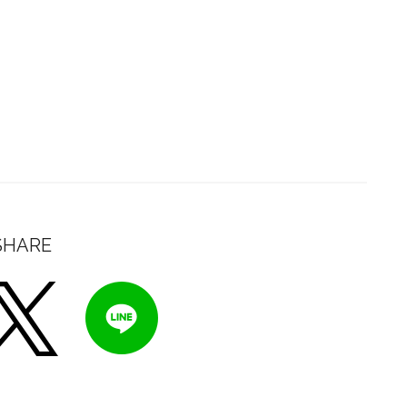
SHARE