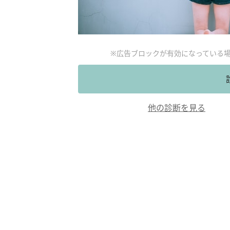
※広告ブロックが有効になっている
他の診断を見る