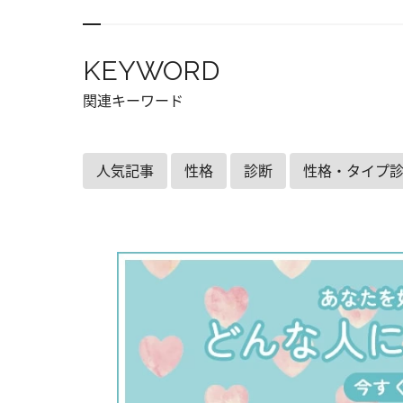
KEYWORD
関連キーワード
人気記事
性格
診断
性格・タイプ