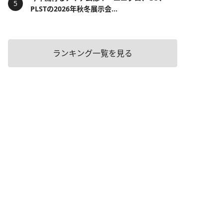
PLSTの2026年秋冬展示会...
ランキング一覧を見る