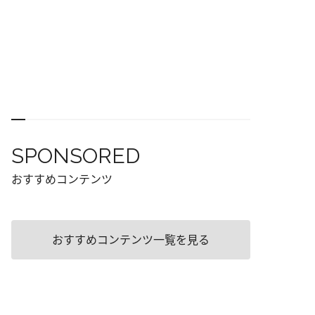
SPONSORED
おすすめコンテンツ
おすすめコンテンツ一覧を見る