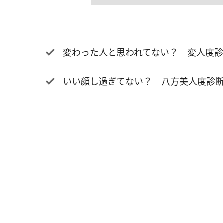
変わった人と思われてない？ 変人度診
いい顔し過ぎてない？ 八方美人度診