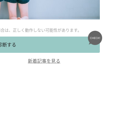
場合は、正しく動作しない可能性があります。
診断する
新着記事を見る