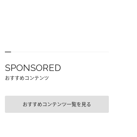
SPONSORED
おすすめコンテンツ
おすすめコンテンツ一覧を見る