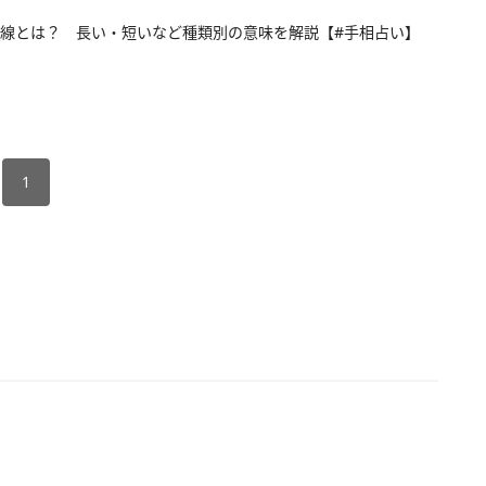
線とは？ 長い・短いなど種類別の意味を解説【#手相占い】
1