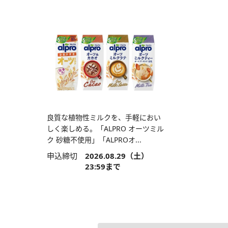
良質な植物性ミルクを、手軽におい
しく楽しめる。「ALPRO オーツミル
ク 砂糖不使用」「ALPROオ...
申込締切
2026.08.29（土）
23:59まで