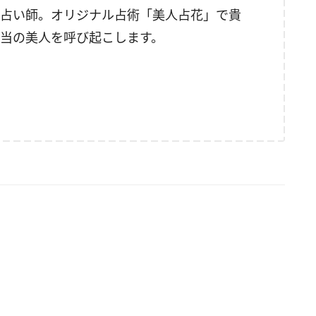
占い師。オリジナル占術「美人占花」で貴
当の美人を呼び起こします。