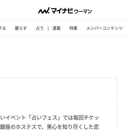
する
暮らす
占う
連載
特集
メンバーコンテンツ
いイベント「占いフェス」では毎回チケッ
銀座のホステスで、男心を知り尽くした恋