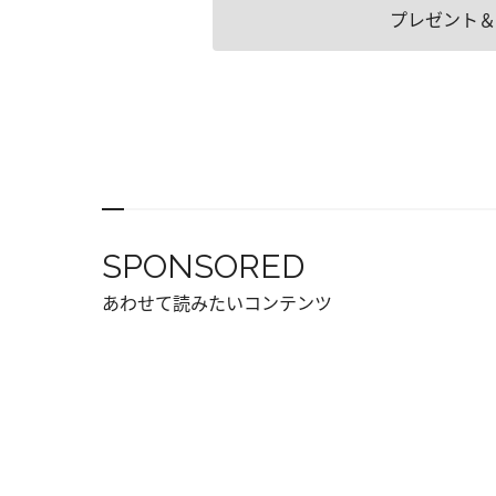
プレゼント＆
SPONSORED
あわせて読みたいコンテンツ