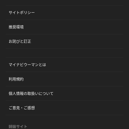
サイトポリシー
推奨環境
お詫びと訂正
マイナビウーマンとは
利用規約
個人情報の取扱いについて
ご意見・ご感想
姉妹サイト