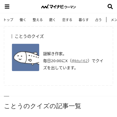
トップ
働く
整える
磨く
恋する
暮らす
占う
メ
ことうのクイズ
謎解き作家。
毎日20:00にX（
@ktu162
）でクイ
ズを出しています。
ことうのクイズの記事一覧