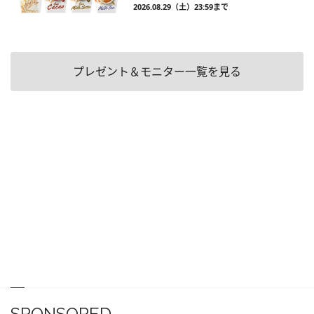
2026.08.29（土）23:59まで
プレゼント＆モニター一覧を見る
SPONSORED