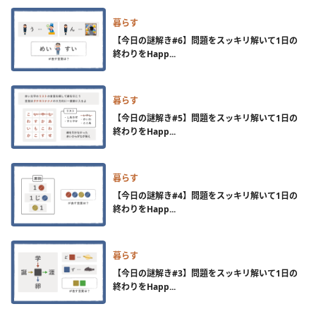
暮らす
【今日の謎解き#6】問題をスッキリ解いて1日の
終わりをHapp...
暮らす
【今日の謎解き#5】問題をスッキリ解いて1日の
終わりをHapp...
暮らす
【今日の謎解き#4】問題をスッキリ解いて1日の
終わりをHapp...
暮らす
【今日の謎解き#3】問題をスッキリ解いて1日の
終わりをHapp...