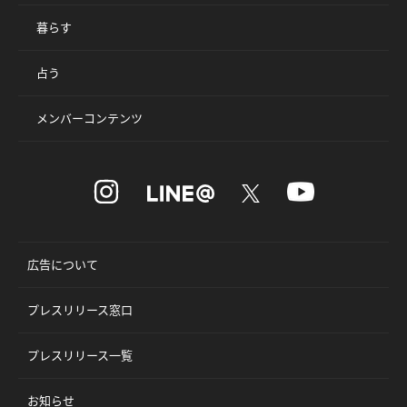
暮らす
占う
メンバーコンテンツ
広告について
プレスリリース窓口
プレスリリース一覧
お知らせ