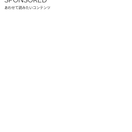
あわせて読みたいコンテンツ