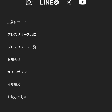
広告について
プレスリリース窓口
プレスリリース一覧
お知らせ
サイトポリシー
推奨環境
お詫びと訂正