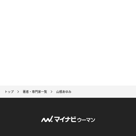
トップ
著者・専門家一覧
山根あゆみ