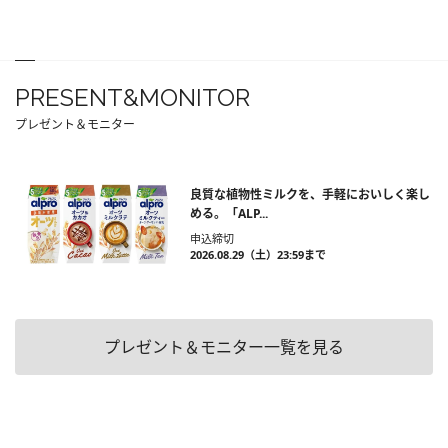
PRESENT&MONITOR
プレゼント＆モニター
良質な植物性ミルクを、手軽においしく楽し
める。「ALP...
申込締切
2026.08.29（土）23:59まで
プレゼント＆モニター一覧を見る