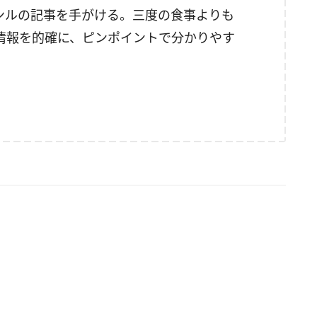
ンルの記事を手がける。三度の食事よりも
情報を的確に、ピンポイントで分かりやす
。