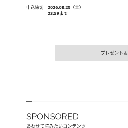
申込締切
2026.08.29（土）
23:59まで
プレゼント＆
SPONSORED
あわせて読みたいコンテンツ