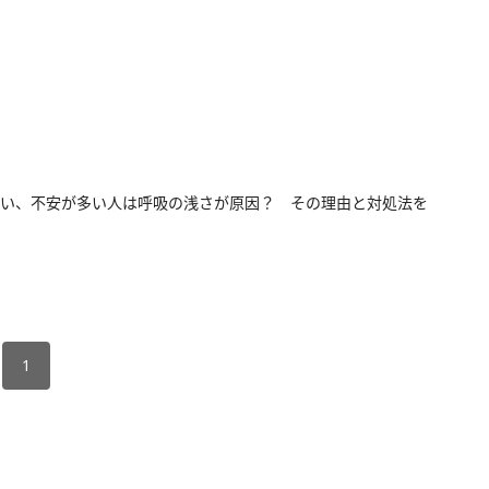
い、不安が多い人は呼吸の浅さが原因？ その理由と対処法を
1