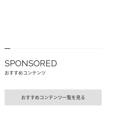
SPONSORED
おすすめコンテンツ
おすすめコンテンツ一覧を見る