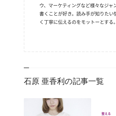
ウ、マーケティングなど様々なジャ
書くことが好き。読み手が知りたい
く丁寧に伝えるのをモットーとする
石原 亜香利の記事一覧
整える