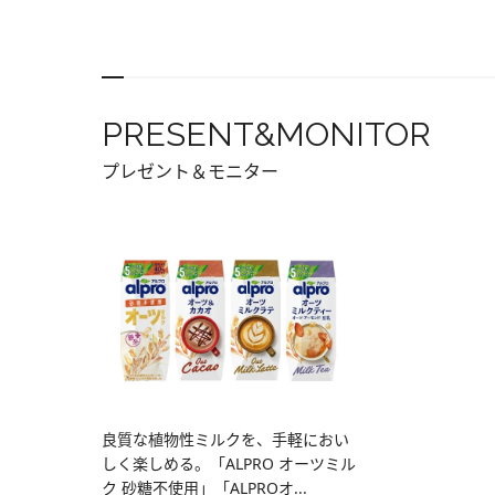
PRESENT&MONITOR
プレゼント＆モニター
良質な植物性ミルクを、手軽におい
しく楽しめる。「ALPRO オーツミル
ク 砂糖不使用」「ALPROオ...