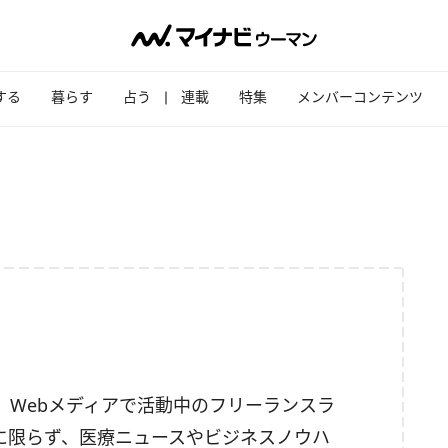
する
暮らす
占う
連載
特集
メンバーコンテンツ
、Webメディアで活動中のフリーランスラ
に限らず、医療ニュースやビジネスノウハ