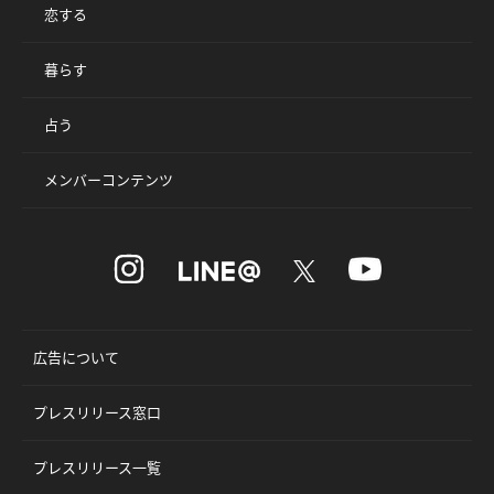
恋する
暮らす
占う
メンバーコンテンツ
広告について
プレスリリース窓口
プレスリリース一覧