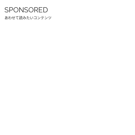
SPONSORED
あわせて読みたいコンテンツ