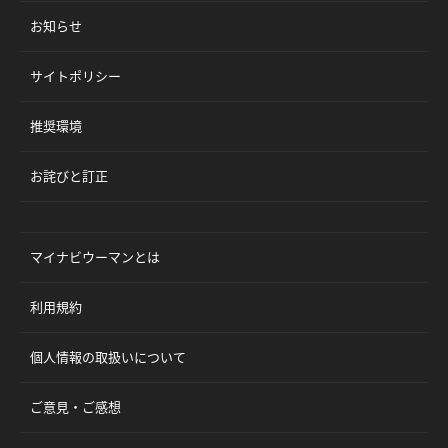
お知らせ
サイトポリシー
推奨環境
お詫びと訂正
マイナビウーマンとは
利用規約
個人情報の取扱いについて
ご意見・ご感想