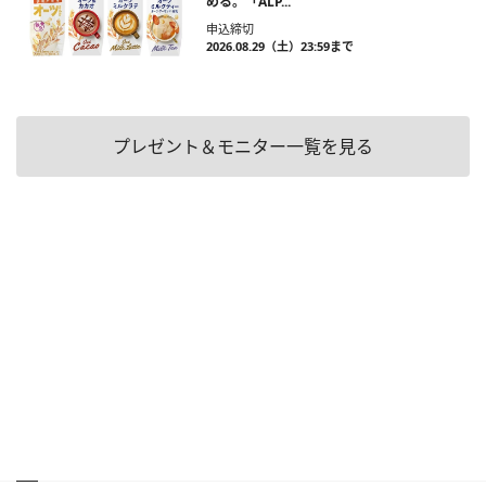
める。「ALP...
申込締切
2026.08.29（土）23:59まで
プレゼント＆モニター一覧を見る