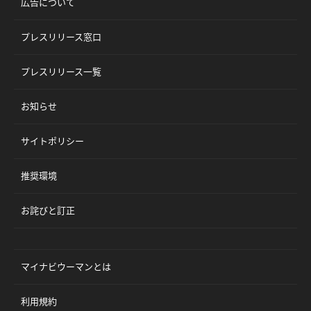
広告について
プレスリリース窓口
プレスリリース一覧
お知らせ
サイトポリシー
推奨環境
お詫びと訂正
マイナビウーマンとは
利用規約