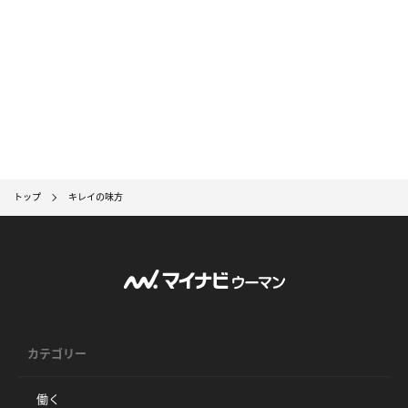
トップ
キレイの味方
カテゴリー
働く