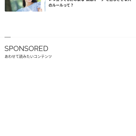
のルールって？
SPONSORED
あわせて読みたいコンテンツ