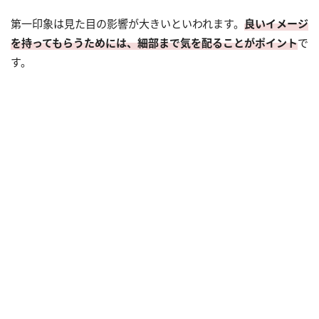
第一印象は見た目の影響が大きいといわれます。
良いイメージ
を持ってもらうためには、細部まで気を配ることがポイント
で
す。