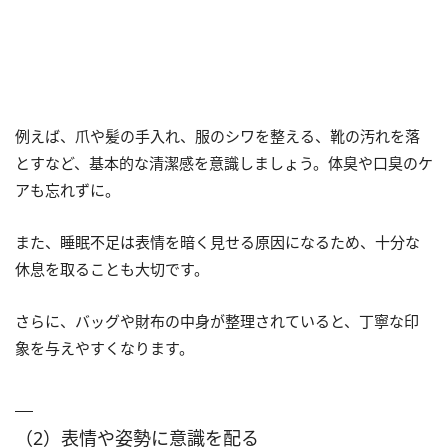
例えば、爪や髪の手入れ、服のシワを整える、靴の汚れを落
とすなど、基本的な清潔感を意識しましょう。体臭や口臭のケ
アも忘れずに。
また、睡眠不足は表情を暗く見せる原因になるため、十分な
休息を取ることも大切です。
さらに、バッグや財布の中身が整理されていると、丁寧な印
象を与えやすくなります。
（2）表情や姿勢に意識を配る