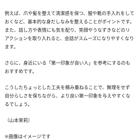
例えば、爪や髪を整えて清潔感を保つ、服や靴の手入れをして
おくなど、基本的な身だしなみを整えることがポイントです。
また、話し方や表情にも気を配り、笑顔やうなずきなどのリ
アクションを取り入れると、会話がスムーズになりやすくなり
ます。
さらに、身近にいる「第一印象が良い人」を参考にするのも
おすすめです。
こうしたちょっとした工夫を積み重ねることで、無理をせず
自分らしさを保ちながら、より良い第一印象を与えやすくな
るでしょう。
（山本茉莉）
※画像はイメージです