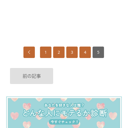
1
2
3
4
5
前の記事