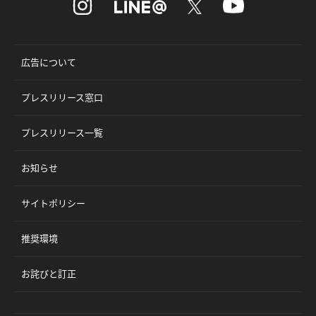
広告について
プレスリリース窓口
プレスリリース一覧
お知らせ
サイトポリシー
推奨環境
お詫びと訂正