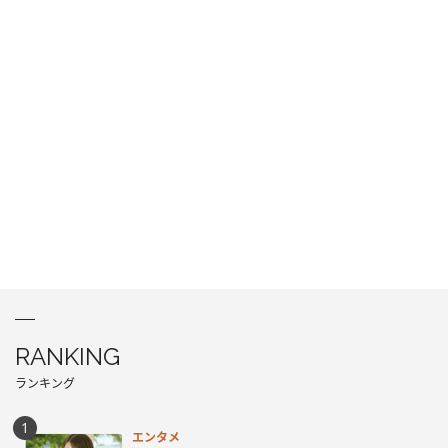
RANKING
ランキング
エンタメ