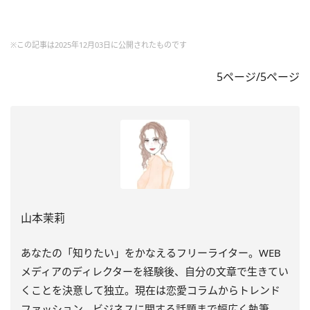
※この記事は2025年12月03日に公開されたものです
5ページ/5ページ
山本茉莉
あなたの「知りたい」をかなえるフリーライター。WEB
メディアのディレクターを経験後、自分の文章で生きてい
くことを決意して独立。現在は恋愛コラムからトレンド
ファッション、ビジネスに関する話題まで幅広く執筆