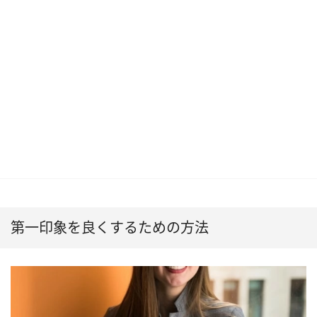
第一印象を良くするための方法