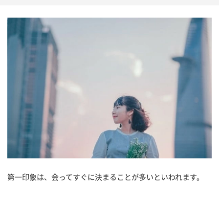
第一印象は、会ってすぐに決まることが多いといわれます。