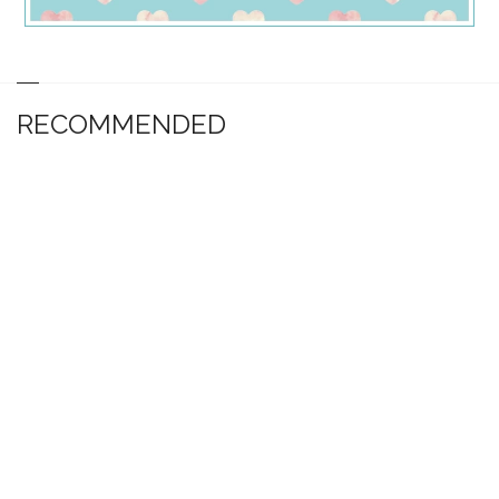
RECOMMENDED