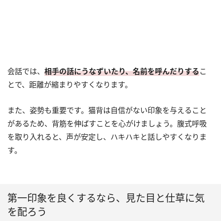
会話では、
相手の話にうなずいたり、名前を呼んだりする
こ
とで、距離が縮まりやすくなります。
また、姿勢も重要です。猫背は自信がない印象を与えること
があるため、背筋を伸ばすことを心がけましょう。腹式呼吸
を取り入れると、声が安定し、ハキハキと話しやすくなりま
す。
第一印象を良くするなら、見た目と仕草に気
を配ろう