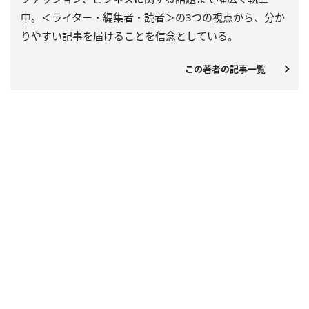
中。＜ライター・編集者・読者＞の3つの視点から、分か
りやすい記事を届けることを信念としている。
この著者の記事一覧