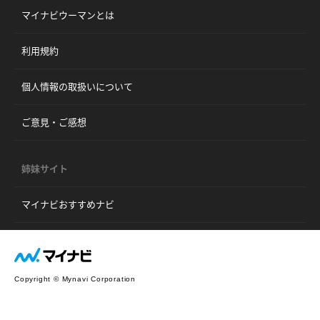
マイナビウーマンとは
利用規約
個人情報の取扱いについて
ご意見・ご感想
姉妹サイト
マイナビおすすめナビ
Copyright © Mynavi Corporation