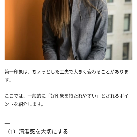
第一印象は、ちょっとした工夫で大きく変わることがありま
す。
ここでは、一般的に「好印象を持たれやすい」とされるポイ
ントを紹介します。
（1）清潔感を大切にする