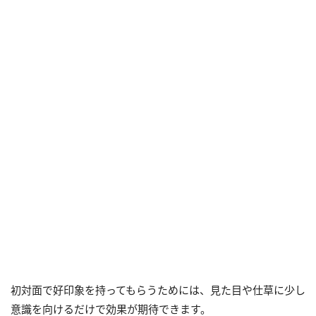
初対面で好印象を持ってもらうためには、見た目や仕草に少し
意識を向けるだけで効果が期待できます。