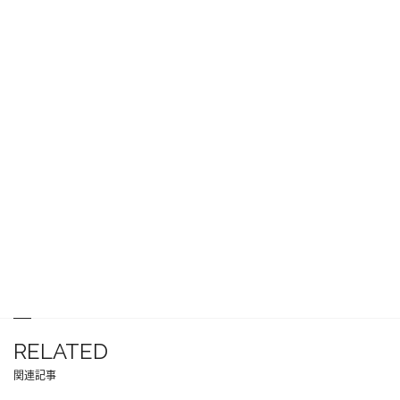
RELATED
関連記事