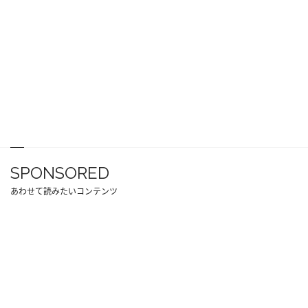
SPONSORED
あわせて読みたいコンテンツ