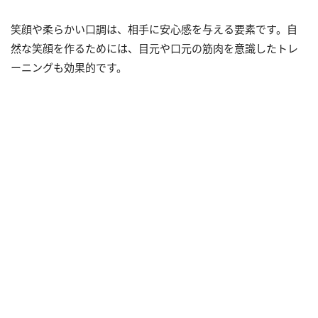
笑顔や柔らかい口調は、相手に安心感を与える要素です。自
然な笑顔を作るためには、目元や口元の筋肉を意識したトレ
ーニングも効果的です。