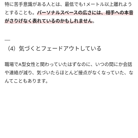
特に苦手意識がある人とは、最低でも1メートル以上離れよう
とすることも。
パーソナルスペースの広さには、相手への本音
がさりげなく表れているのかもしれません
。
（4）気づくとフェードアウトしている
職場でA型女性と関わっていたはずなのに、いつの間にか会話
や連絡が減り、気づいたらほとんど接点がなくなっていた、な
んてこともあります。