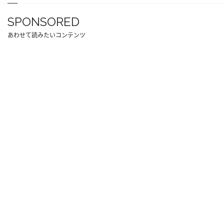
SPONSORED
あわせて読みたいコンテンツ