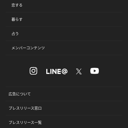
恋する
暮らす
占う
メンバーコンテンツ
広告について
プレスリリース窓口
プレスリリース一覧