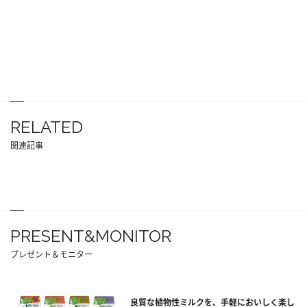
RELATED
関連記事
PRESENT&MONITOR
プレゼント＆モニター
良質な植物性ミルクを、手軽においしく楽し