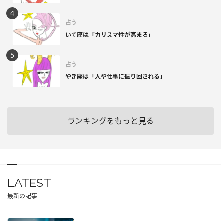
占う
いて座は「カリスマ性が高まる」
占う
やぎ座は「人や仕事に振り回される」
ランキングをもっと見る
LATEST
最新の記事