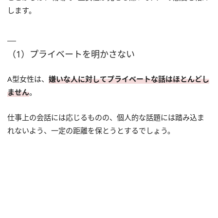
します。
（1）プライベートを明かさない
A型女性は、
嫌いな人に対してプライベートな話はほとんどし
ません
。
仕事上の会話には応じるものの、個人的な話題には踏み込ま
れないよう、一定の距離を保とうとするでしょう。