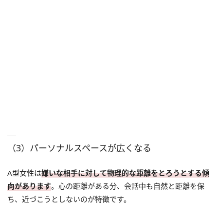
（3）パーソナルスペースが広くなる
A型女性は
嫌いな相手に対して物理的な距離をとろうとする傾
向があります
。心の距離がある分、会話中も自然と距離を保
ち、近づこうとしないのが特徴です。