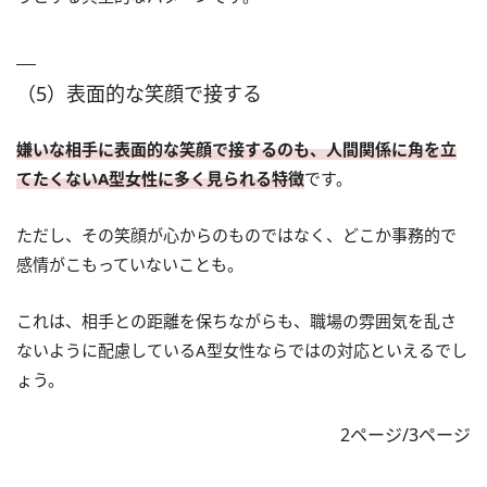
（5）表面的な笑顔で接する
嫌いな相手に表面的な笑顔で接するのも、人間関係に角を立
てたくないA型女性に多く見られる特徴
です。
ただし、その笑顔が心からのものではなく、どこか事務的で
感情がこもっていないことも。
これは、相手との距離を保ちながらも、職場の雰囲気を乱さ
ないように配慮しているA型女性ならではの対応といえるでし
ょう。
2ページ/3ページ