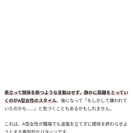
表立って関係を断つような言動はせず、静かに距離をとってい
くのがA型女性のスタイル
。後になって「もしかして嫌われて
いたのかも……」と気づくこともあるかもしれません。
これは、A型女性が職場でも波風を立てずに関係を終わらせよ
うとする典型的なパターンです。