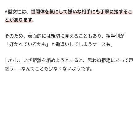
A型女性は、
世間体を気にして嫌いな相手にも丁寧に接するこ
とがあります
。
そのため、表面的には親切に見えることもあり、相手側が
「好かれているかも」と勘違いしてしまうケースも。
しかし、いざ距離を縮めようとすると、思わぬ拒絶にあって戸
惑う……なんてことも少なくないようです。