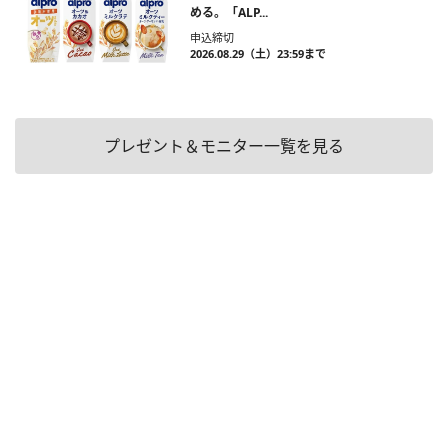
める。「ALP...
申込締切
2026.08.29（土）23:59まで
プレゼント＆モニター一覧を見る