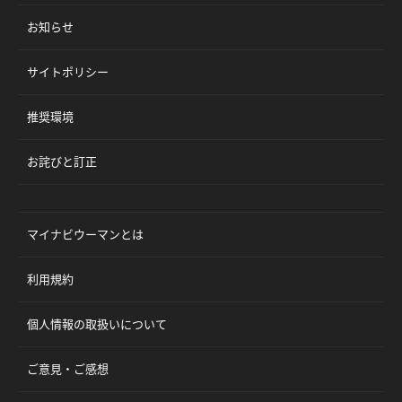
お知らせ
サイトポリシー
推奨環境
お詫びと訂正
マイナビウーマンとは
利用規約
個人情報の取扱いについて
ご意見・ご感想