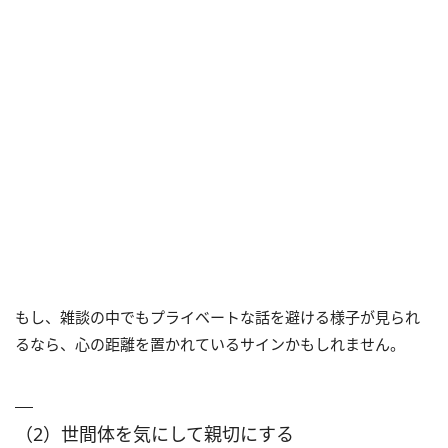
もし、雑談の中でもプライベートな話を避ける様子が見られ
るなら、心の距離を置かれているサインかもしれません。
（2）世間体を気にして親切にする