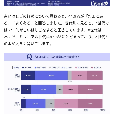
占いはしごの経験について尋ねると、41.9％が「たまにあ
る」「よくある」と回答しました。世代別に見ると、Z世代で
は57.3％が占いはしごをすると回答しています。X世代は
29.8％、ミレニアル世代は43.3％にとどまっており、Z世代と
の差が大きく開いています。