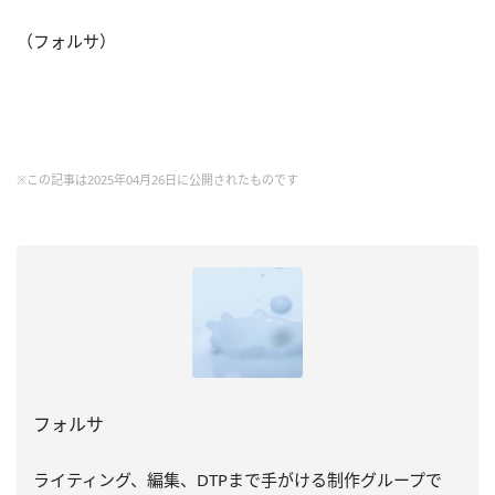
（フォルサ）
※この記事は2025年04月26日に公開されたものです
フォルサ
ライティング、編集、DTPまで手がける制作グループで