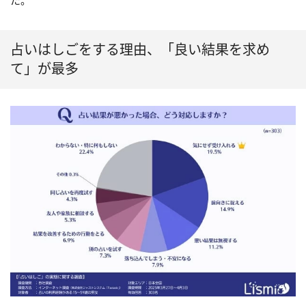
た。
占いはしごをする理由、「良い結果を求め
て」が最多