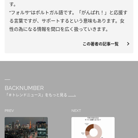
す。
“フォルサ”はポルトガル語です。「がんばれ！」と応援す
る言葉ですが、サポートするという意味もあります。女
性の為になる情報を間口を広く扱っていきます。
この著者の記事一覧
BACKNUMBER
「＃トレンドニュース」をもっと見る
PREV
NEXT