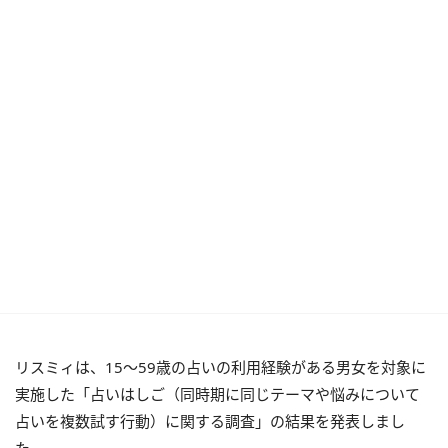
リスミィは、15～59歳の占いの利用経験がある男女を対象に
実施した「占いはしご（同時期に同じテーマや悩みについて
占いを複数試す行動）に関する調査」の結果を発表しまし