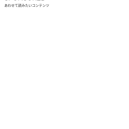
あわせて読みたいコンテンツ