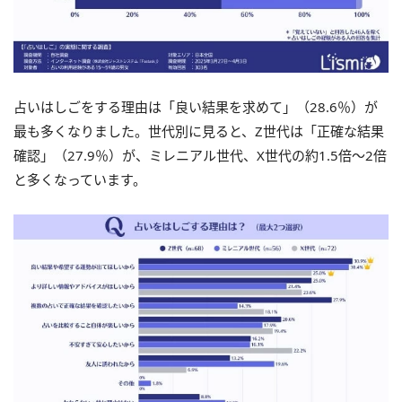
占いはしごをする理由は「良い結果を求めて」（28.6％）が
最も多くなりました。世代別に見ると、Z世代は「正確な結果
確認」（27.9％）が、ミレニアル世代、X世代の約1.5倍～2倍
と多くなっています。