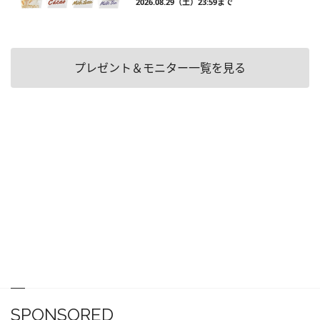
2026.08.29（土）23:59まで
プレゼント＆モニター一覧を見る
SPONSORED