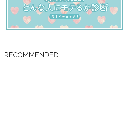
RECOMMENDED