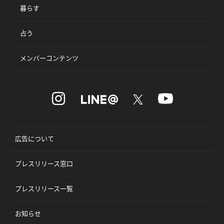
暮らす
占う
メンバーコンテンツ
広告について
プレスリリース窓口
プレスリリース一覧
お知らせ