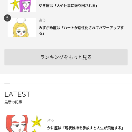
やぎ座は「人や仕事に振り回される」
占う
みずがめ座は「ハートが活性化されてパワーアップす
る」
ランキングをもっと見る
LATEST
最新の記事
占う
かに座は「現状維持を手放すと人生が飛躍する」