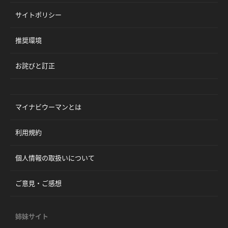
サイトポリシー
推奨環境
お詫びと訂正
マイナビウーマンとは
利用規約
個人情報の取扱いについて
ご意見・ご感想
姉妹サイト