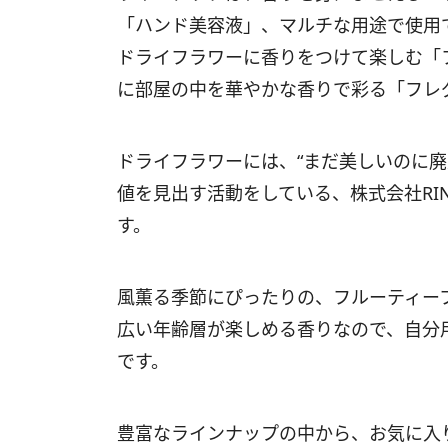
「ハンド美容液」、マルチな用途で使用
ドライフラワーに香りをつけて楽しむ「
に部屋の中を華やかな香りで彩る「フレ
ドライフラワーには、“まだ美しいのに廃
値を見出す活動をしている、株式会社RI
す。
風薫る季節にぴったりの、フルーティー
広い年齢層が楽しめる香りなので、自分
です。
豊富なラインナップの中から、お気に入