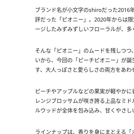
ブランド名が小文字のshiroだった20
評だった「ピオニー」。2020年からは
ージしたみずみずしいフローラルが、多
そんな「ピオニー」のムードを残しつつ
いから、今回の「ピーチピオニー」が誕
す、大人っぽさと愛らしさの両方をあわ
ピーチやアップルなどの果実が軽やかに
レンジブロッサムが咲き誇る上品なミド
ルウッドが全体を包み込み、甘くやさし
ラインナップは、香りを身にまとえる「