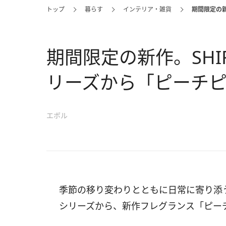
トップ
暮らす
インテリア・雑貨
期間限定の
期間限定の新作。SH
リーズから「ピーチ
エボル
季節の移り変わりとともに日常に寄り添う
シリーズから、新作フレグランス「ピー