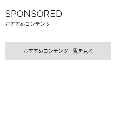
SPONSORED
おすすめコンテンツ
おすすめコンテンツ一覧を見る