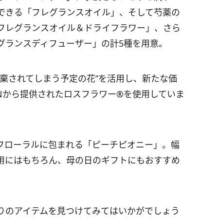
できる「フレグランスオイル」、そして芍薬の
フレグランスオイル＆ドライフラワー」、さら
グランスディフューザー」の計5種を用意。
棄されてしまう予定の花”を活用し、新たな価
Nから提供されたロスフラワー®を使用していま
フローラルに包まれる「ピーチピオニー」。幅
用にはもちろん、母の日のギフトにもおすすめ
りのアイテムを見つけてみてはいかがでしょう