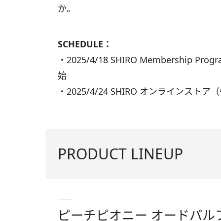
か。
SCHEDULE：
・2025/4/18 SHIRO Membership 
始
・2025/4/24 SHIRO オンラインス
PRODUCT LINEUP
ピーチピオニー オードパルファ