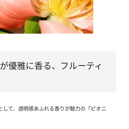
が優雅に香る、フルーティ
スとして、透明感あふれる香りが魅力の「ピオニ