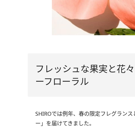
フレッシュな果実と花々
ーフローラル
SHIROでは例年、春の限定フレグラン
ー」を届けてきました。