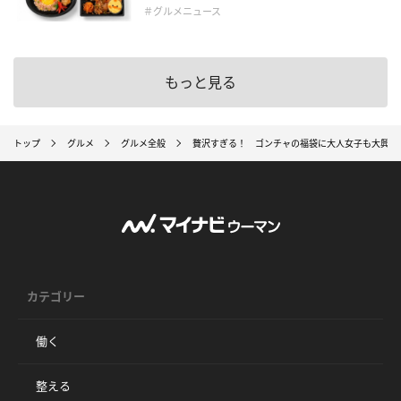
＃グルメニュース
もっと見る
トップ
グルメ
グルメ全般
贅沢すぎる！ ゴンチャの福袋に大人女子も大興奮
カテゴリー
働く
整える