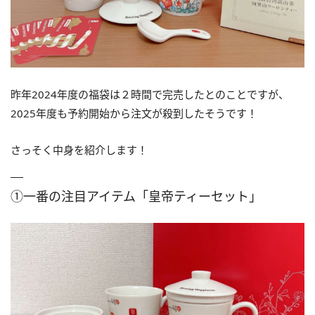
昨年2024年度の福袋は２時間で完売したとのことですが、
2025年度も予約開始から注文が殺到したそうです！
さっそく中身を紹介します！
①一番の注目アイテム「皇帝ティーセット」