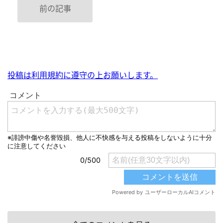
前の記事
投稿は利用規約に遵守の上お願いします。