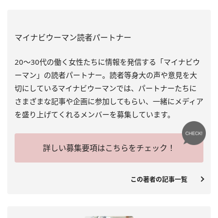
マイナビウーマン読者パートナー
20～30代の働く女性たちに情報を発信する「マイナビウ
ーマン」の読者パートナー。読者等身大の声や意見を大
切にしているマイナビウーマンでは、パートナーたちに
さまざまな記事や企画に参加してもらい、一緒にメディア
を盛り上げてくれるメンバーを募集しています。
詳しい募集要項はこちらをチェック！
この著者の記事一覧