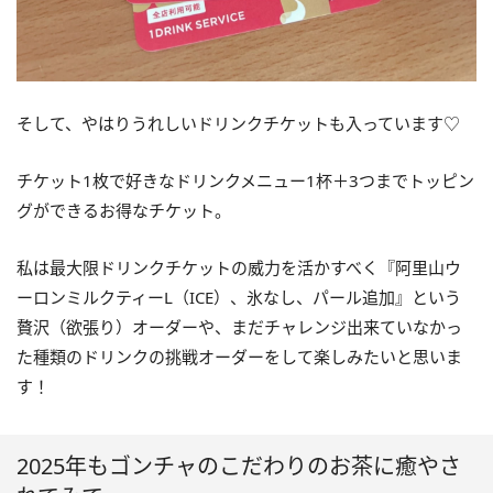
そして、やはりうれしいドリンクチケットも入っています♡
チケット1枚で好きなドリンクメニュー1杯＋3つまでトッピン
グができるお得なチケット。
私は最大限ドリンクチケットの威力を活かすべく『阿里山ウ
ーロンミルクティーL（ICE）、氷なし、パール追加』という
贅沢（欲張り）オーダーや、まだチャレンジ出来ていなかっ
た種類のドリンクの挑戦オーダーをして楽しみたいと思いま
す！
2025年もゴンチャのこだわりのお茶に癒やさ