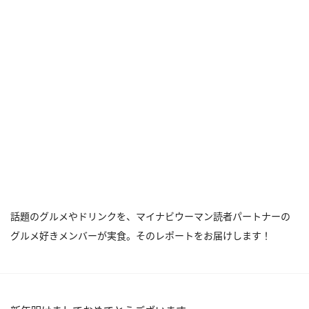
話題のグルメやドリンクを、マイナビウーマン読者パートナーの
グルメ好きメンバーが実食。そのレポートをお届けします！