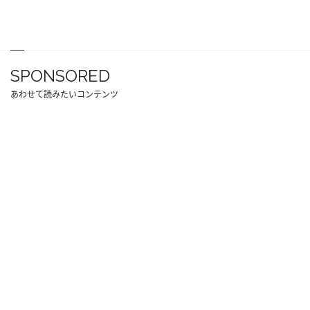
SPONSORED
あわせて読みたいコンテンツ