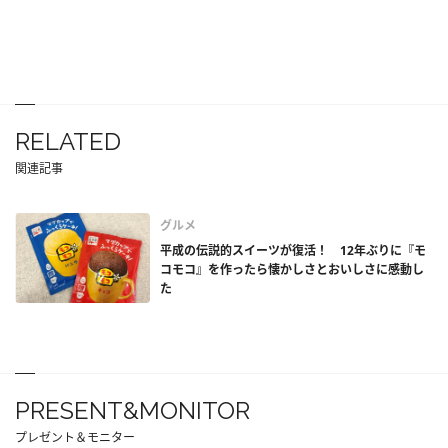
RELATED
関連記事
グルメ
平成の伝説的スイーツが復活！ 12年ぶりに『モ
コモコ』を作ったら懐かしさとおいしさに感動し
た
PRESENT&MONITOR
プレゼント＆モニター