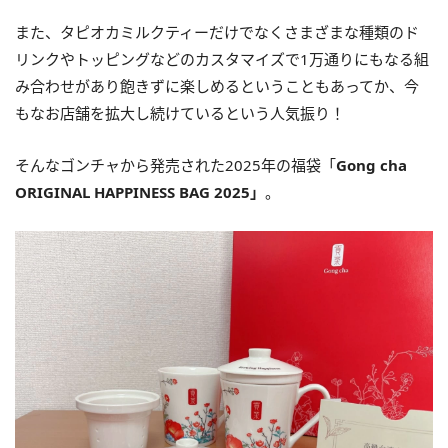
また、タピオカミルクティーだけでなくさまざまな種類のド
リンクやトッピングなどのカスタマイズで1万通りにもなる組
み合わせがあり飽きずに楽しめるということもあってか、今
もなお店舗を拡大し続けているという人気振り！
そんなゴンチャから発売された2025年の福袋「
Gong cha
ORIGINAL HAPPINESS BAG 2025」
。