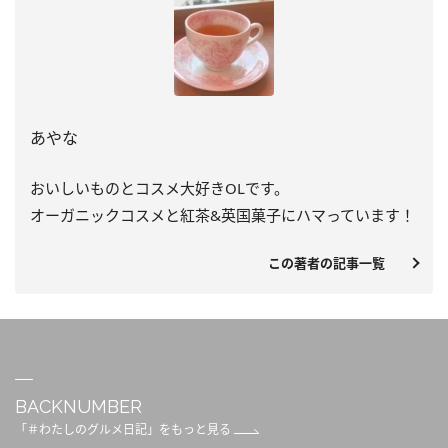
あやな
おいしいものとコスメ大好きOLです。
オーガニックコスメと紅茶&英国菓子にハマっています！
この著者の記事一覧
BACKNUMBER
「＃わたしのグルメ日記」をもっと見る