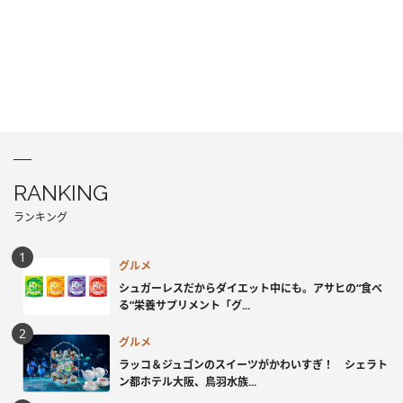
RANKING
ランキング
グルメ
シュガーレスだからダイエット中にも。アサヒの“食べ
る”栄養サプリメント「グ...
グルメ
ラッコ＆ジュゴンのスイーツがかわいすぎ！ シェラト
ン都ホテル大阪、鳥羽水族...