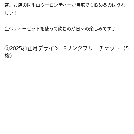
茶。お店の阿里山ウーロンティーが自宅でも飲めるのはうれ
しい！
皇帝ティーセットを使って飲むのが日々の楽しみです♪
③2025お正月デザイン ドリンクフリーチケット（5
枚）