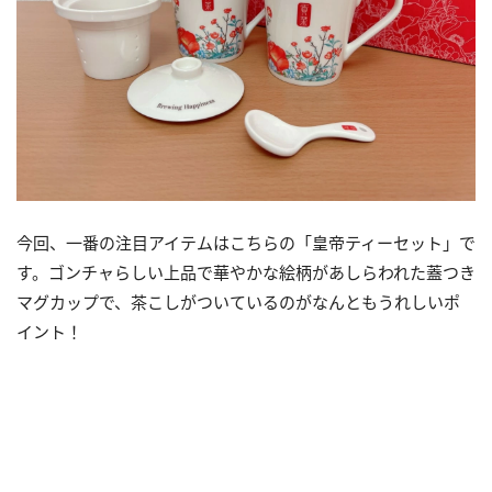
今回、一番の注目アイテムはこちらの「皇帝ティーセット」で
す。ゴンチャらしい上品で華やかな絵柄があしらわれた蓋つき
マグカップで、茶こしがついているのがなんともうれしいポ
イント！