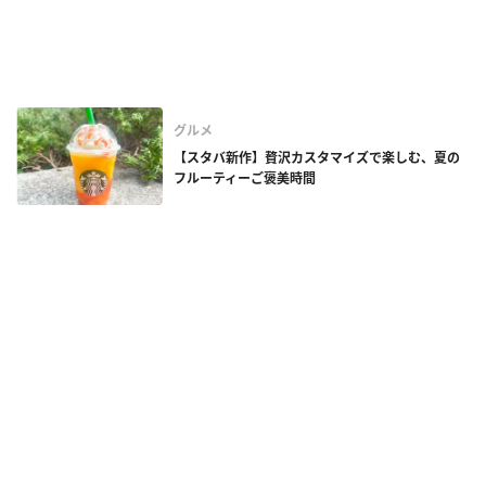
グルメ
【スタバ新作】贅沢カスタマイズで楽しむ、夏の
フルーティーご褒美時間