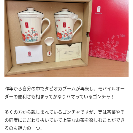
昨年から自分の中でタピオカブームが再来し、モバイルオー
ダーの便利さも相まってかなりハマっているゴンチャ！
多くの方から親しまれているゴンチャですが、実は茶葉やそ
の鮮度にこだわり抜いていて上質なお茶を楽しむことができ
るのも魅力の一つ。