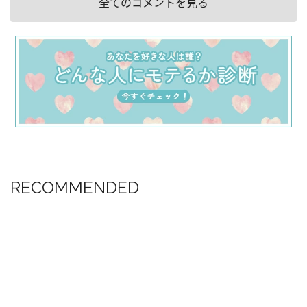
全てのコメントを見る
RECOMMENDED