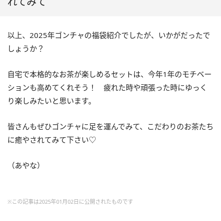
れてみて
以上、2025年ゴンチャの福袋紹介でしたが、いかがだったで
しょうか？
自宅で本格的なお茶が楽しめるセットは、今年1年のモチベー
ションも高めてくれそう！ 疲れた時や頑張った時にゆっく
り楽しみたいと思います。
皆さんもぜひゴンチャに足を運んでみて、こだわりのお茶たち
に癒やされてみて下さい♡
（あやな）
※この記事は2025年01月02日に公開されたものです