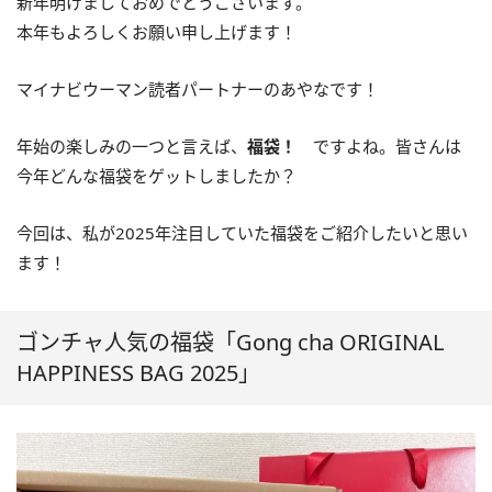
新年明けましておめでとうございます。
本年もよろしくお願い申し上げます！
マイナビウーマン読者パートナーのあやなです！
年始の楽しみの一つと言えば、
福袋！
ですよね。皆さんは
今年どんな福袋をゲットしましたか？
今回は、私が2025年注目していた福袋をご紹介したいと思い
ます！
ゴンチャ人気の福袋「Gong cha ORIGINAL
HAPPINESS BAG 2025」