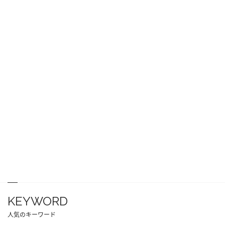
KEYWORD
人気のキーワード