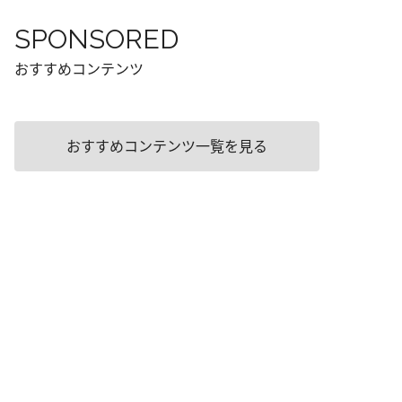
SPONSORED
おすすめコンテンツ
おすすめコンテンツ一覧を見る