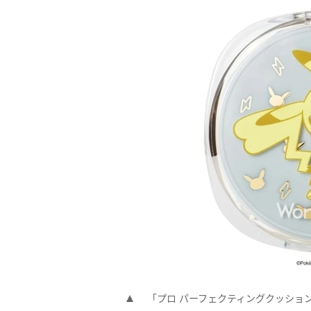
「プロ パーフェクティングクッション 