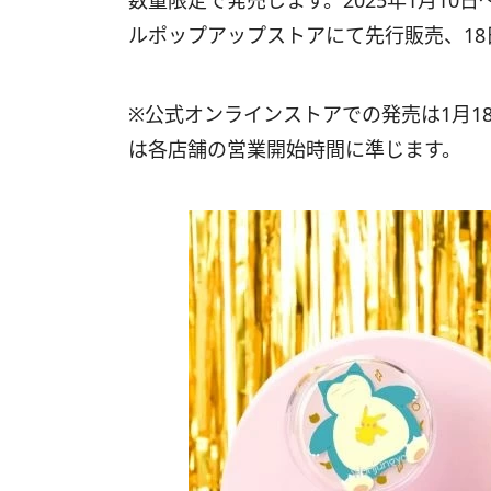
数量限定で発売します。2025年1月10
ルポップアップストアにて先行販売、18
※公式オンラインストアでの発売は1月1
は各店舗の営業開始時間に準じます。