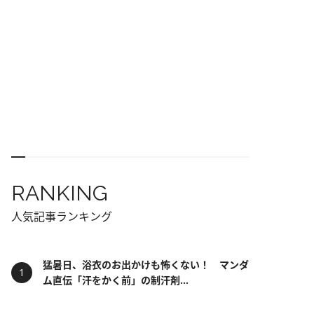
RANKING
人気記事ランキング
猛暑日、浴衣のお出かけも怖くない！ マンダ
ム直伝「汗をかく前」の制汗剤...