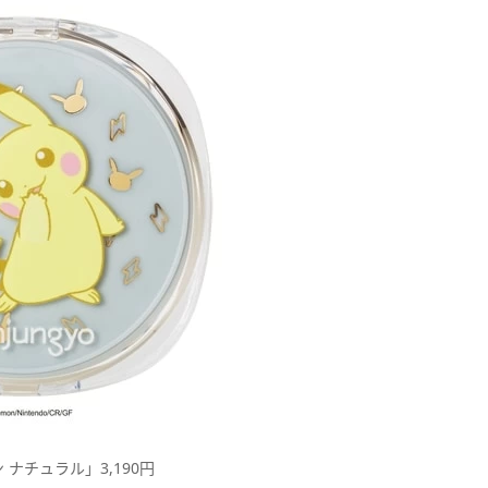
ナチュラル」3,190円