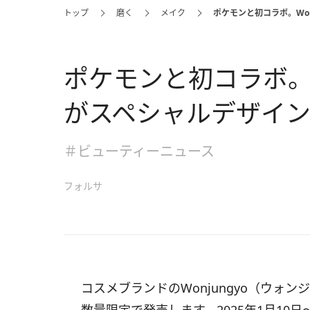
トップ
磨く
メイク
ポケモンと初コラボ。Wo
ポケモンと初コラボ。W
がスペシャルデザイ
＃ビューティーニュース
フォルサ
コスメブランドのWonjungyo（ウォ