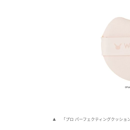
「プロ パーフェクティングクッション