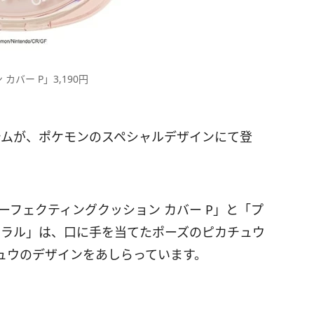
バー P」3,190円
テムが、ポケモンのスペシャルデザインにて登
ーフェクティングクッション カバー P」と「プ
ュラル」は、口に手を当てたポーズのピカチュウ
ュウのデザインをあしらっています。