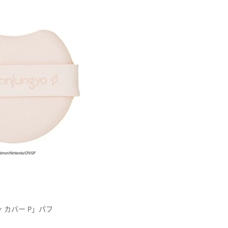
 カバー P」パフ