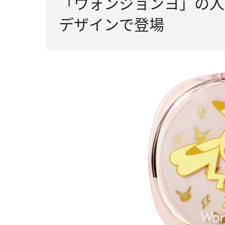
「ウォンジョンヨ」の人
デザインで登場