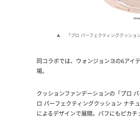
「プロ パーフェクティングクッション カ
同コラボでは、ウォンジョンヨの6アイ
場。
クッションファンデーションの「プロ パ
ロ パーフェクティングクッション ナチ
によるデザインで展開。パフにもピカチ