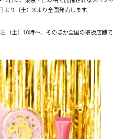
日～17日に、東京・日本橋で開催されるスペシャ
日より（土）※より全国発売します。
8日（土）10時〜、そのほか全国の取扱店舗で