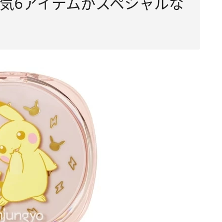
気6アイテムがスペシャルな