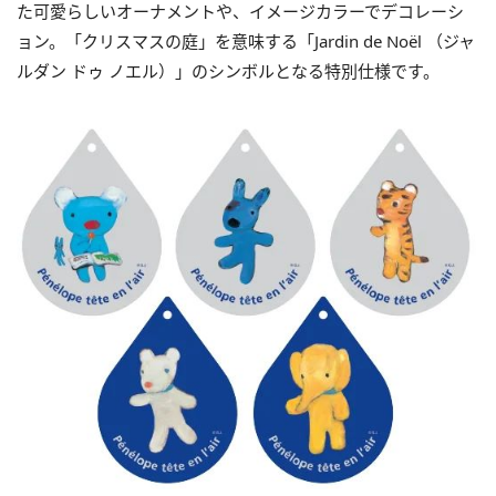
た可愛らしいオーナメントや、イメージカラーでデコレーシ
ョン。「クリスマスの庭」を意味する「Jardin de Noël （ジャ
ルダン ドゥ ノエル）」のシンボルとなる特別仕様です。