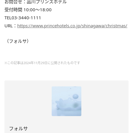
お問合せ：品川プリンスホテル
受付時間 10:00～18:00
TEL03-3440-1111
URL：
https://www.princehotels.co.jp/shinagawa/christmas/
（フォルサ）
※この記事は2024年11月29日に公開されたものです
フォルサ