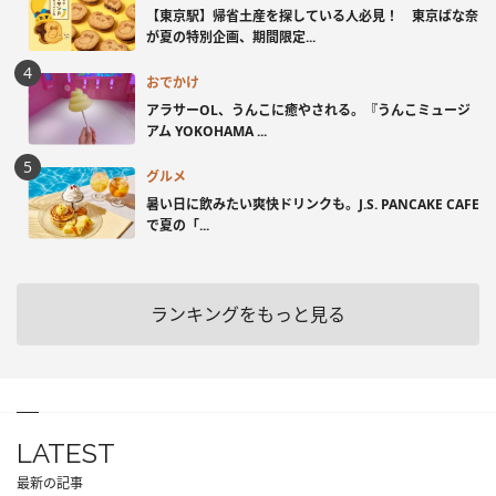
【東京駅】帰省土産を探している人必見！ 東京ばな奈
が夏の特別企画、期間限定...
おでかけ
アラサーOL、うんこに癒やされる。『うんこミュージ
アム YOKOHAMA ...
グルメ
暑い日に飲みたい爽快ドリンクも。J.S. PANCAKE CAFE
で夏の「...
ランキングをもっと見る
LATEST
最新の記事