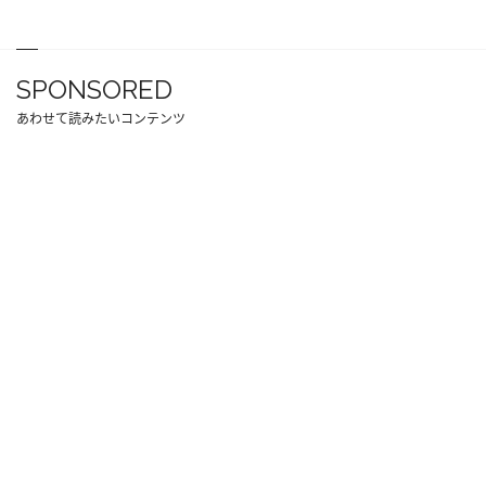
SPONSORED
あわせて読みたいコンテンツ