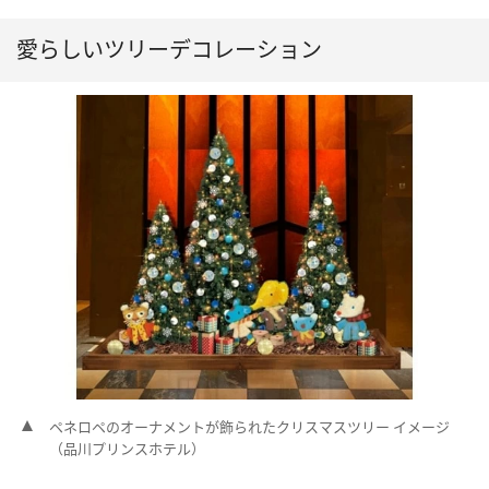
愛らしいツリーデコレーション
ペネロペのオーナメントが飾られたクリスマスツリー イメージ
（品川プリンスホテル）