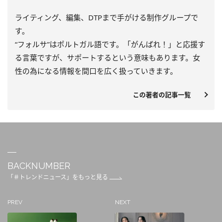
ライティング、編集、DTPまで手がける制作グループで
す。
“フォルサ”はポルトガル語です。「がんばれ！」と応援す
る言葉ですが、サポートするという意味もあります。女
性の為になる情報を間口を広く扱っていきます。
この著者の記事一覧
BACKNUMBER
「＃トレンドニュース」をもっと見る
PREV
NEXT