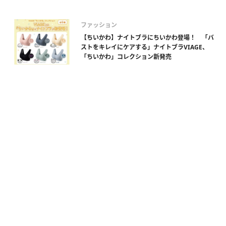
ファッション
【ちいかわ】ナイトブラにちいかわ登場！ 「バ
ストをキレイにケアする」ナイトブラVIAGE、
「ちいかわ」コレクション新発売