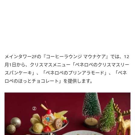
メインタワー2Fの『コーヒーラウンジ マウナケア』では、12
月1日から、クリスマスメニュー「ペネロペのクリスマスリー
スパンケーキ」、「ペネロペのプリンアラモード」、「ペネ
ロペのほっとチョコレート」を提供します。