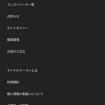
プレスリリース一覧
お知らせ
サイトポリシー
推奨環境
お詫びと訂正
マイナビウーマンとは
利用規約
個人情報の取扱いについて