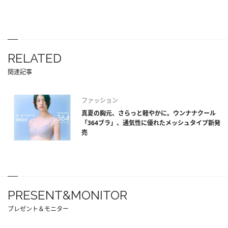
RELATED
関連記事
ファッション
真夏の胸元、さらっと軽やかに。ウンナナクール
「364ブラ」、通気性に優れたメッシュタイプ新発
売
PRESENT&MONITOR
プレゼント＆モニター