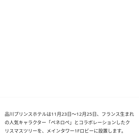
品川プリンスホテルは11月23日～12月25日、フランス生まれ
の人気キャラクター「ペネロペ」とコラボレーションしたク
リスマスツリーを、メインタワー1Fロビーに設置します。