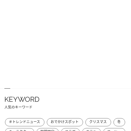
KEYWORD
人気のキーワード
＃トレンドニュース
おでかけスポット
クリスマス
冬