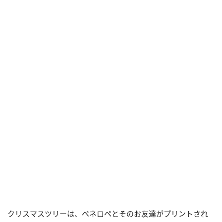
クリスマスツリーは、ペネロペとそのお友達がプリントされ