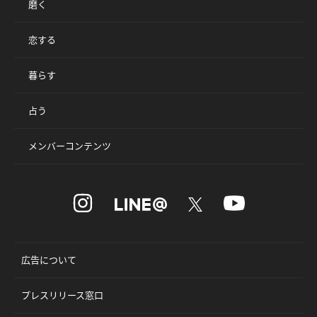
磨く
恋する
暮らす
占う
メンバーコンテンツ
広告について
プレスリリース窓口