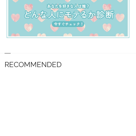
RECOMMENDED