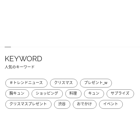
KEYWORD
人気のキーワード
＃トレンドニュース
クリスマス
プレゼント_w
胸キュン
ショッピング
料理
キュン
サプライズ
クリスマスプレゼント
渋谷
おでかけ
イベント