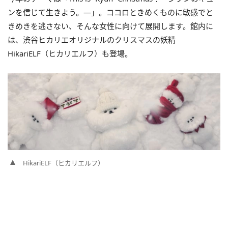
ンを信じて生きよう。―」。ココロときめくものに敏感でと
きめきを逃さない、そんな女性に向けて展開します。館内に
は、渋谷ヒカリエオリジナルのクリスマスの妖精
HikariELF（ヒカリエルフ）も登場。
HikariELF（ヒカリエルフ）