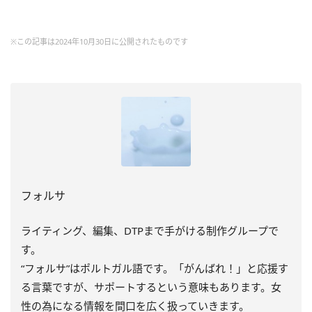
※この記事は2024年10月30日に公開されたものです
フォルサ
ライティング、編集、DTPまで手がける制作グループで
す。
“フォルサ”はポルトガル語です。「がんばれ！」と応援す
る言葉ですが、サポートするという意味もあります。女
性の為になる情報を間口を広く扱っていきます。