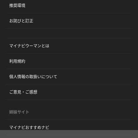
推奨環境
お詫びと訂正
マイナビウーマンとは
利用規約
個人情報の取扱いについて
ご意見・ご感想
姉妹サイト
マイナビおすすめナビ