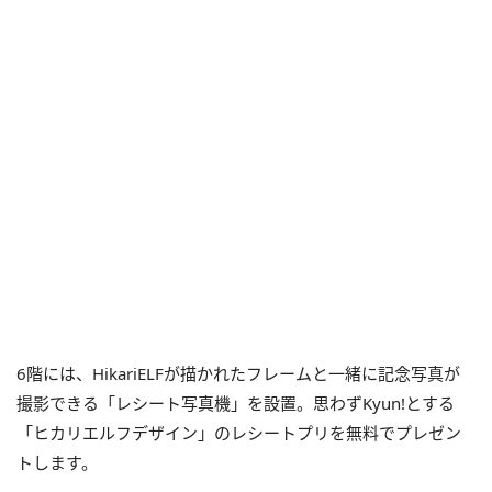
6階には、HikariELFが描かれたフレームと一緒に記念写真が
撮影できる「レシート写真機」を設置。思わずKyun!とする
「ヒカリエルフデザイン」のレシートプリを無料でプレゼン
トします。