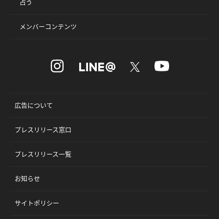
占う
メンバーコンテンツ
広告について
プレスリリース窓口
プレスリリース一覧
お知らせ
サイトポリシー