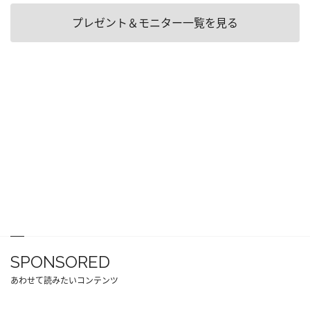
プレゼント＆モニター一覧を見る
SPONSORED
あわせて読みたいコンテンツ