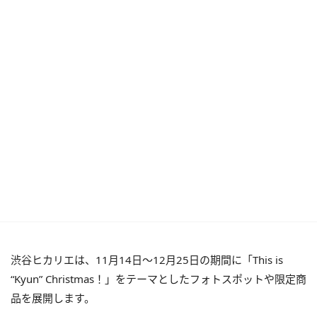
渋谷ヒカリエは、11月14日～12月25日の期間に「This is
“Kyun” Christmas！」をテーマとしたフォトスポットや限定商
品を展開します。