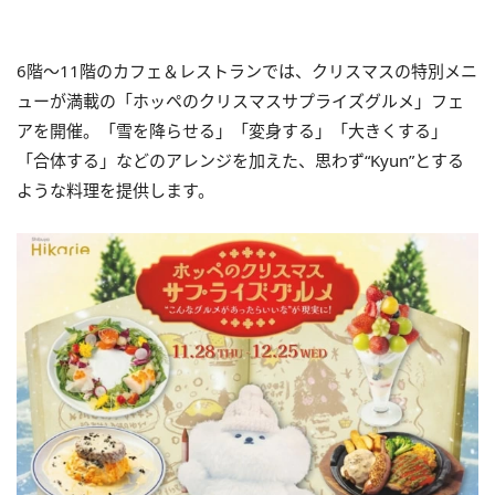
6階～11階のカフェ＆レストランでは、クリスマスの特別メニ
ューが満載の「ホッペのクリスマスサプライズグルメ」フェ
アを開催。「雪を降らせる」「変身する」「大きくする」
「合体する」などのアレンジを加えた、思わず“Kyun”とする
ような料理を提供します。