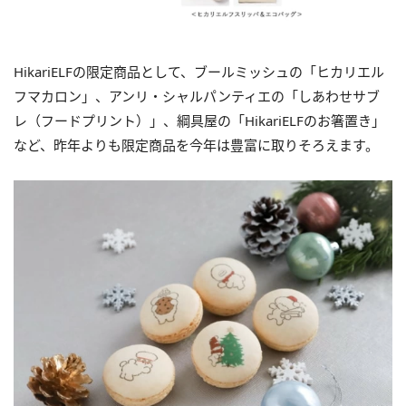
HikariELFの限定商品として、ブールミッシュの「ヒカリエル
フマカロン」、アンリ・シャルパンティエの「しあわせサブ
レ（フードプリント）」、綱具屋の「HikariELFのお箸置き」
など、昨年よりも限定商品を今年は豊富に取りそろえます。