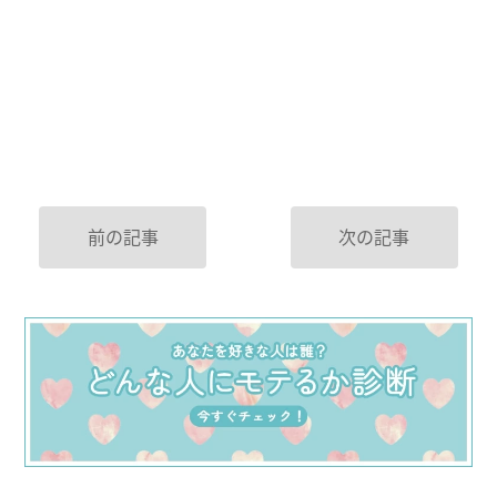
前の記事
次の記事