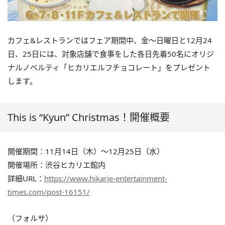
カフェ&レストランではフェア期間中、金～日曜日と12月24
日、25日には、対象店舗で食事をした各日先着50名にオリジ
ナルノベルティ「ヒカリエルフチョコレート」をプレゼント
します。
This is “Kyun” Christmas！開催概要
開催期間：11月14日（木）～12月25日（水）
開催場所：渋谷ヒカリエ館内
詳細URL：
https://www.hikarie-entertainment-
times.com/post-16151/
（フォルサ）