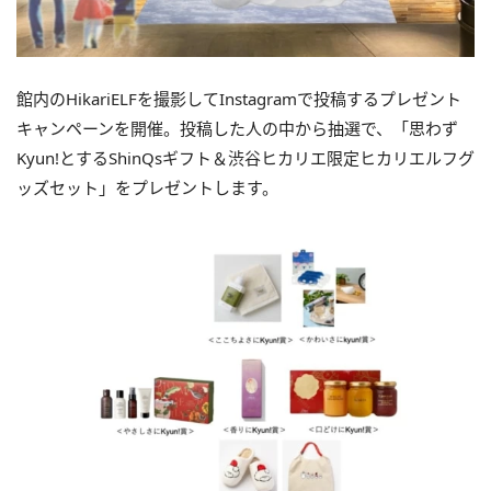
館内のHikariELFを撮影してInstagramで投稿するプレゼント
キャンペーンを開催。投稿した人の中から抽選で、「思わず
Kyun!とするShinQsギフト＆渋谷ヒカリエ限定ヒカリエルフグ
ッズセット」をプレゼントします。