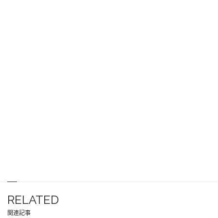
RELATED
関連記事