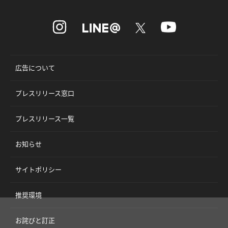
広告について
プレスリリース窓口
プレスリリース一覧
お知らせ
サイトポリシー
推奨環境
お詫びと訂正