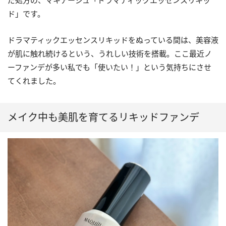
だ処方の、マキアージュ「ドラマティックエッセンスリキッ
ド」です。
ドラマティックエッセンスリキッドをぬっている間は、美容液
が肌に触れ続けるという、うれしい技術を搭載。ここ最近ノ
ーファンデが多い私でも「使いたい！」という気持ちにさせ
てくれました。
メイク中も美肌を育てるリキッドファンデ