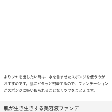
よりツヤを出したい時は、水を含ませたスポンジを使うのが
おすすめです。肌にピタッと密着するので、ファンデーション
がスポンジに吸い取られることなくツヤをまとえます。
肌が生き生きする美容液ファンデ