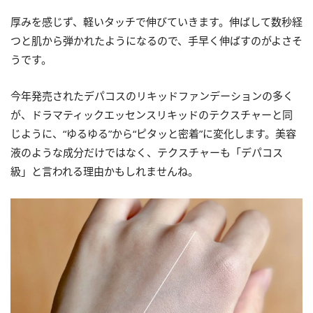
厚みを感じず、軽いタッチで伸びていきます。伸ばして数秒経
つと肌から弾かれたようになるので、手早く伸ばすのがよさそ
うです。
今年発売されたデパコスのリキッドファンデーションの多く
が、ドラマティックエッセンスリキッドのテクスチャーと同
じように、“ゆるゆる”から“ピタッと密着”に変化します。美容
液のような成分だけではなく、テクスチャーも「デパコス
級」と言われる理由かもしれませんね。