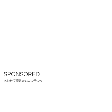
SPONSORED
あわせて読みたいコンテンツ