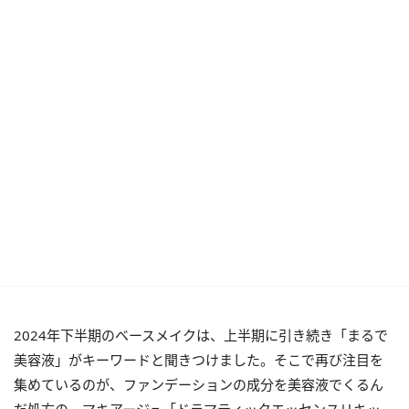
2024年下半期のベースメイクは、上半期に引き続き「まるで
美容液」がキーワードと聞きつけました。そこで再び注目を
集めているのが、ファンデーションの成分を美容液でくるん