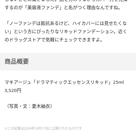
するのが「美容液ファンデ」と名がつく理由なんですね。
「ノーファンデは抵抗あるけど、ハイカバーには見せたくな
い」という方にぴったりなリキッドファンデーション。近く
のドラッグストアで気軽にチェックできますよ。
商品概要
マキアージュ「ドラマティックエッセンスリキッド」25ml
3,520円
（写真・文：夏木紬衣）
※この記事は2024年10月17日に公開されたものです