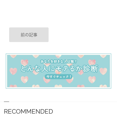
前の記事
RECOMMENDED