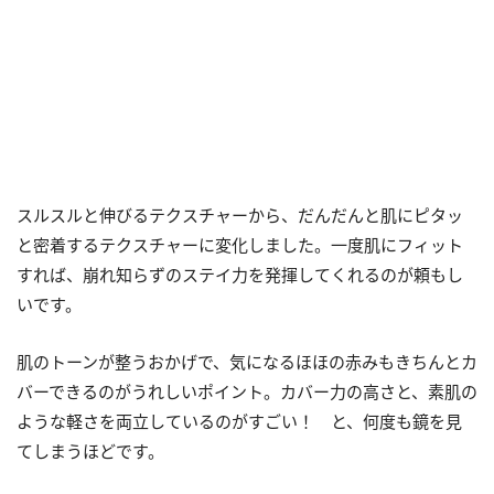
スルスルと伸びるテクスチャーから、だんだんと肌にピタッ
と密着するテクスチャーに変化しました。一度肌にフィット
すれば、崩れ知らずのステイ力を発揮してくれるのが頼もし
いです。
肌のトーンが整うおかげで、気になるほほの赤みもきちんとカ
バーできるのがうれしいポイント。カバー力の高さと、素肌の
ような軽さを両立しているのがすごい！ と、何度も鏡を見
てしまうほどです。