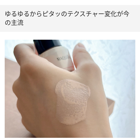
ゆるゆるからピタッのテクスチャー変化が今
の主流