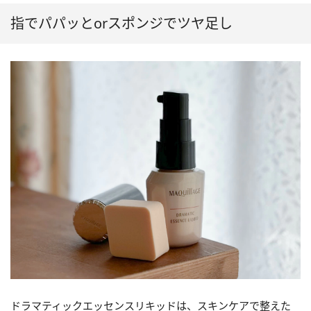
指でパパッとorスポンジでツヤ足し
ドラマティックエッセンスリキッドは、スキンケアで整えた