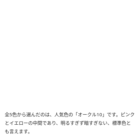
全5色から選んだのは、人気色の「オークル10」です。ピンク
とイエローの中間であり、明るすぎず暗すぎない、標準色と
も言えます。