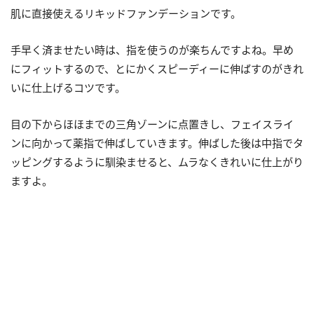
肌に直接使えるリキッドファンデーションです。
手早く済ませたい時は、指を使うのが楽ちんですよね。早め
にフィットするので、とにかくスピーディーに伸ばすのがきれ
いに仕上げるコツです。
目の下からほほまでの三角ゾーンに点置きし、フェイスライ
ンに向かって薬指で伸ばしていきます。伸ばした後は中指でタ
ッピングするように馴染ませると、ムラなくきれいに仕上がり
ますよ。