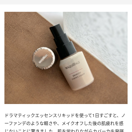
ドラマティックエッセンスリキッドを使って1日すごすと、ノ
ーファンデのような軽さや、メイクオフした後の肌疲れを感
じないことに驚きました。肌を労わりながらカバー力を発揮