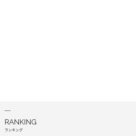
RANKING
ランキング