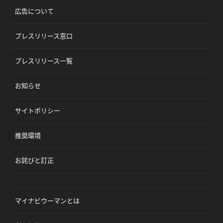
広告について
プレスリリース窓口
プレスリリース一覧
お知らせ
サイトポリシー
推奨環境
お詫びと訂正
マイナビウーマンとは