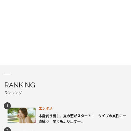
RANKING
ランキング
エンタメ
本能剥き出し、夏の恋がスタート！ タイプの異性に一
直線♡ 早くも走り出す一...