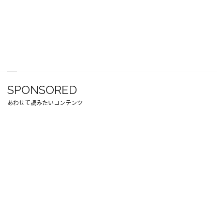
SPONSORED
あわせて読みたいコンテンツ