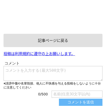
記事ページに戻る
投稿は利用規約に遵守の上お願いします。