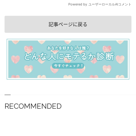
記事ページに戻る
RECOMMENDED