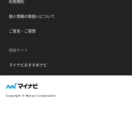
利用規約
個人情報の取扱いについて
ご意見・ご感想
姉妹サイト
マイナビおすすめナビ
Copyright © Mynavi Corporation