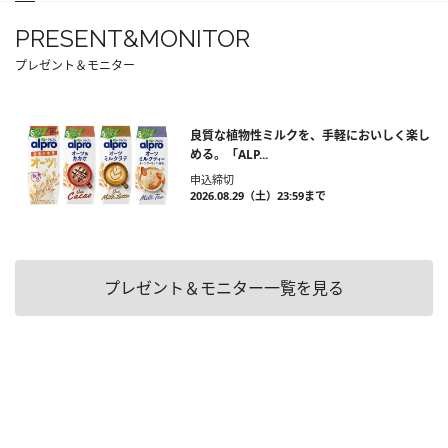
PRESENT&MONITOR
プレゼント＆モニター
良質な植物性ミルクを、手軽においしく楽し
める。「ALP...
申込締切
2026.08.29（土）23:59まで
プレゼント＆モニター一覧を見る